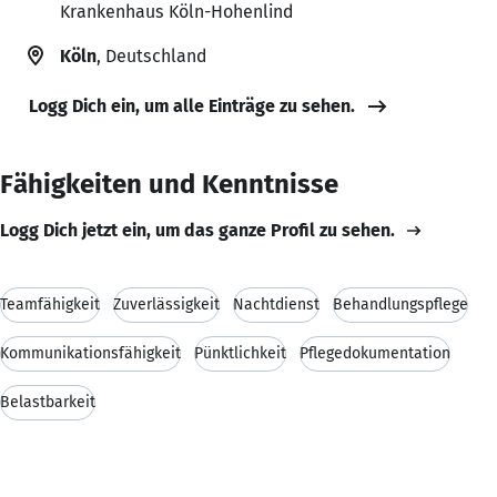
Krankenhaus Köln-Hohenlind
Köln
, Deutschland
Logg Dich ein, um alle Einträge zu sehen.
Fähigkeiten und Kenntnisse
Logg Dich jetzt ein, um das ganze Profil zu sehen.
Teamfähigkeit
Zuverlässigkeit
Nachtdienst
Behandlungspflege
Kommunikationsfähigkeit
Pünktlichkeit
Pflegedokumentation
Belastbarkeit