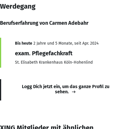
Werdegang
Berufserfahrung von Carmen Adebahr
Bis heute
2 Jahre und 5 Monate, seit Apr. 2024
exam. Pflegefachkraft
St. Elisabeth Krankenhaus Köln-Hohenlind
Logg Dich jetzt ein, um das ganze Profil zu
sehen.
XING Mitglieder mit ähnlichen