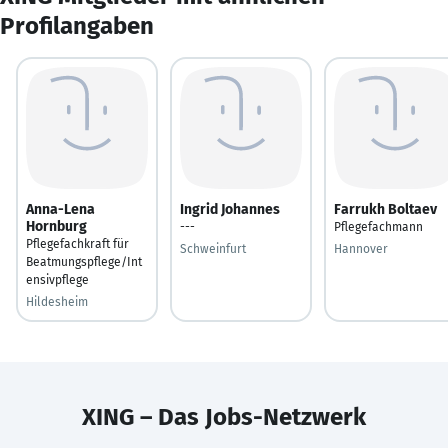
Profilangaben
Anna-Lena
Ingrid Johannes
Farrukh Boltaev
Hornburg
---
Pflegefachmann
Pflegefachkraft für
Schweinfurt
Hannover
Beatmungspflege/Int
ensivpflege
Hildesheim
XING – Das Jobs-Netzwerk