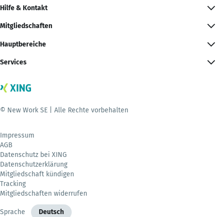
Hilfe & Kontakt
Mitgliedschaften
Hauptbereiche
Services
© New Work SE | Alle Rechte vorbehalten
Impressum
AGB
Datenschutz bei XING
Datenschutzerklärung
Mitgliedschaft kündigen
Tracking
Mitgliedschaften widerrufen
Sprache
Deutsch