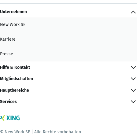
Unternehmen
New Work SE
Karriere
Presse
Hilfe & Kontakt
Mitgliedschaften
Hauptbereiche
Services
© New Work SE | Alle Rechte vorbehalten