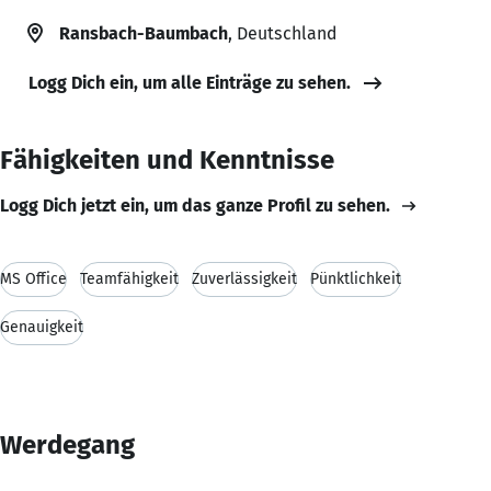
Ransbach-Baumbach
, Deutschland
Logg Dich ein, um alle Einträge zu sehen.
Fähigkeiten und Kenntnisse
Logg Dich jetzt ein, um das ganze Profil zu sehen.
MS Office
Teamfähigkeit
Zuverlässigkeit
Pünktlichkeit
Genauigkeit
Werdegang