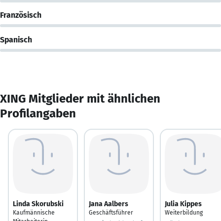
Französisch
Spanisch
XING Mitglieder mit ähnlichen
Profilangaben
Linda Skorubski
Jana Aalbers
Julia Kippes
Kaufmännische
Geschäftsführer
Weiterbildung