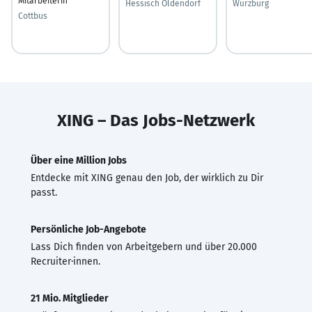
Mitarbeiterin
Hessisch Oldendorf
Würzburg
Cottbus
XING – Das Jobs-Netzwerk
Über eine Million Jobs
Entdecke mit XING genau den Job, der wirklich zu Dir
passt.
Persönliche Job-Angebote
Lass Dich finden von Arbeitgebern und über 20.000
Recruiter·innen.
21 Mio. Mitglieder