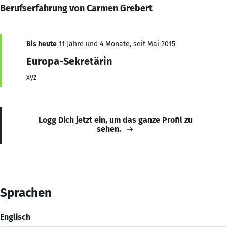
Berufserfahrung von Carmen Grebert
Bis heute
11 Jahre und 4 Monate, seit Mai 2015
Europa-Sekretärin
xyz
Logg Dich jetzt ein, um das ganze Profil zu
sehen.
Sprachen
Englisch