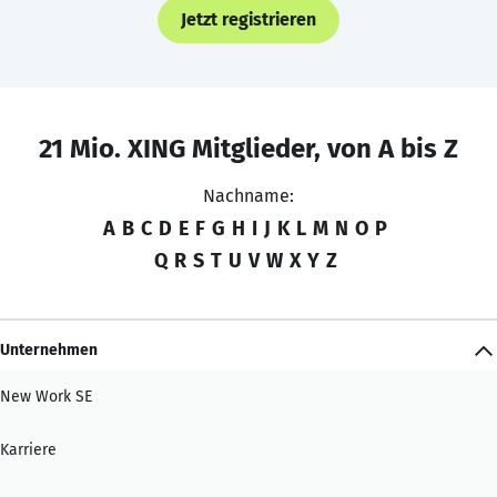
Jetzt registrieren
21 Mio. XING Mitglieder, von A bis Z
Nachname:
A
B
C
D
E
F
G
H
I
J
K
L
M
N
O
P
Q
R
S
T
U
V
W
X
Y
Z
Unternehmen
New Work SE
Karriere