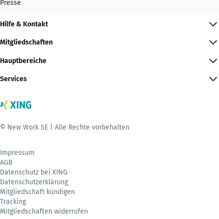
Presse
Hilfe & Kontakt
Mitgliedschaften
Hauptbereiche
Services
© New Work SE | Alle Rechte vorbehalten
Impressum
AGB
Datenschutz bei XING
Datenschutzerklärung
Mitgliedschaft kündigen
Tracking
Mitgliedschaften widerrufen