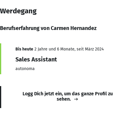
Werdegang
Berufserfahrung von Carmen Hernandez
Bis heute
2 Jahre und 6 Monate, seit März 2024
Sales Assistant
autonoma
Logg Dich jetzt ein, um das ganze Profil zu
sehen.