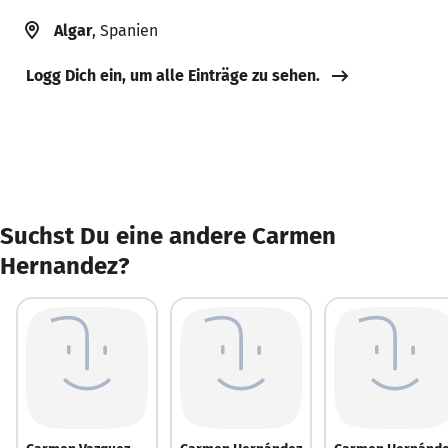
Algar
, Spanien
Logg Dich ein, um alle Einträge zu sehen.
Suchst Du eine andere Carmen
Hernandez?