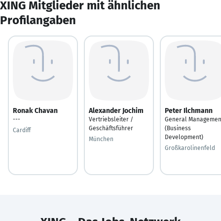
XING Mitglieder mit ähnlichen
Profilangaben
Ronak Chavan
Alexander Jochim
Peter Ilchmann
---
Vertriebsleiter /
General Managemen
Geschäftsführer
(Business
Cardiff
Development)
München
Großkarolinenfeld