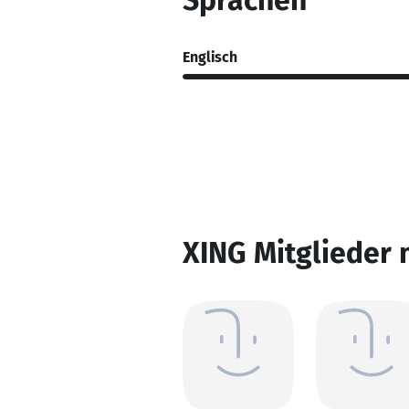
Sprachen
Englisch
XING Mitglieder 