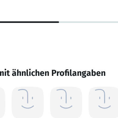
mit ähnlichen Profilangaben