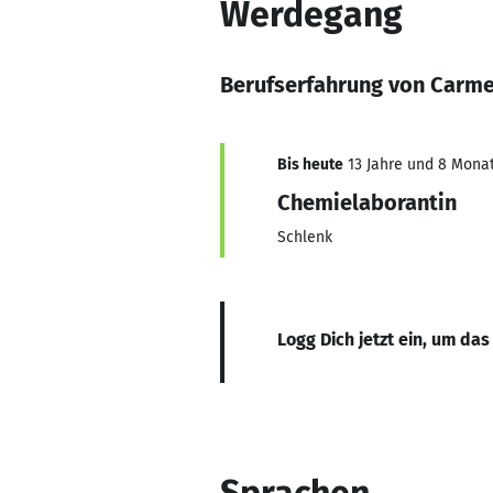
Werdegang
Berufserfahrung von Carme
Bis heute
13 Jahre und 8 Monate
Chemielaborantin
Schlenk
Logg Dich jetzt ein, um das