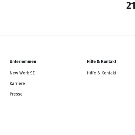
21
Unternehmen
Hilfe & Kontakt
New Work SE
Hilfe & Kontakt
Karriere
Presse