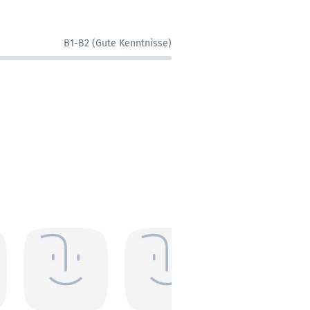
B1-B2 (Gute Kenntnisse)