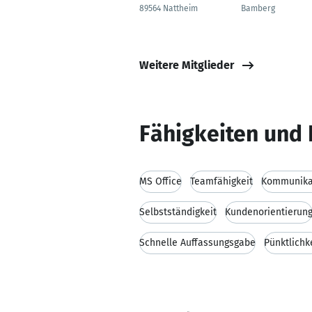
89564 Nattheim
Bamberg
Weitere Mitglieder
Fähigkeiten und 
MS Office
Teamfähigkeit
Kommunikat
Selbstständigkeit
Kundenorientierun
Schnelle Auffassungsgabe
Pünktlichk