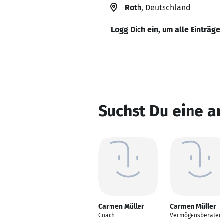
Roth
, Deutschland
Logg Dich ein, um alle Einträg
Suchst Du eine 
Carmen Müller
Carmen Müller
Coach
Vermögensberater