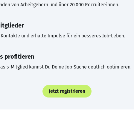
inden von Arbeitgebern und über 20.000 Recruiter·innen.
itglieder
Kontakte und erhalte Impulse für ein besseres Job-Leben.
s profitieren
asis-Mitglied kannst Du Deine Job-Suche deutlich optimieren.
Jetzt registrieren