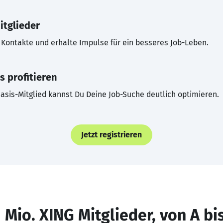
itglieder
Kontakte und erhalte Impulse für ein besseres Job-Leben.
s profitieren
asis-Mitglied kannst Du Deine Job-Suche deutlich optimieren.
Jetzt registrieren
 Mio. XING Mitglieder, von A bi