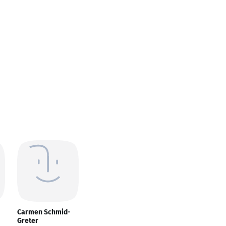
Carmen Schmid-
Greter