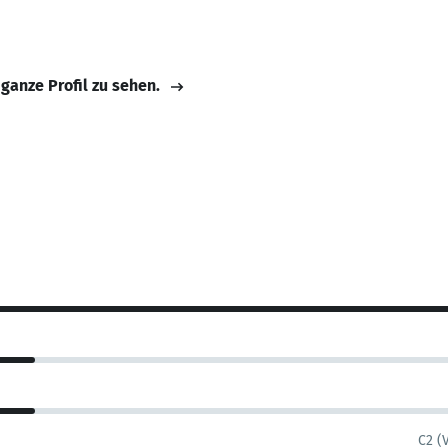
 ganze Profil zu sehen.
C2 (