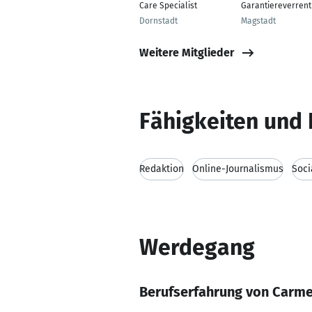
Care Specialist
Garantiereverrent
Dornstadt
Magstadt
Weitere Mitglieder
Fähigkeiten und 
Redaktion
Online-Journalismus
Soci
Werdegang
Berufserfahrung von Carm