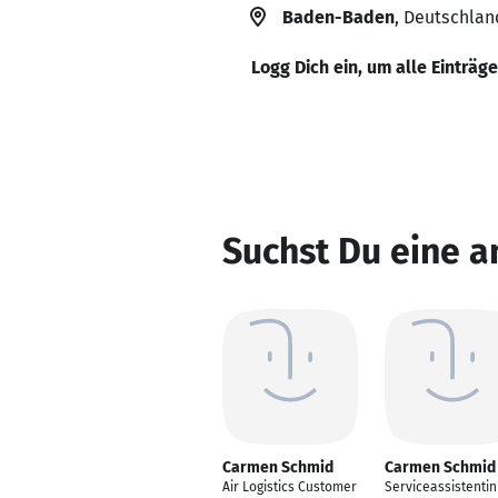
Baden-Baden
, Deutschlan
Logg Dich ein, um alle Einträg
Suchst Du eine 
Carmen Schmid
Carmen Schmid
Air Logistics Customer
Serviceassistentin 