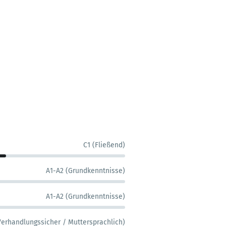
C1 (Fließend)
A1-A2 (Grundkenntnisse)
A1-A2 (Grundkenntnisse)
Verhandlungssicher / Muttersprachlich)