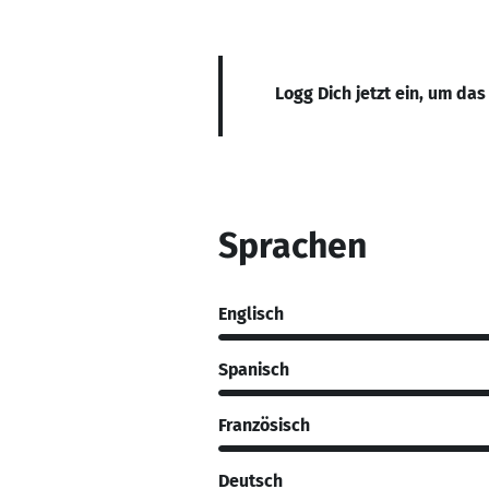
Logg Dich jetzt ein, um das
Sprachen
Englisch
Spanisch
Französisch
Deutsch