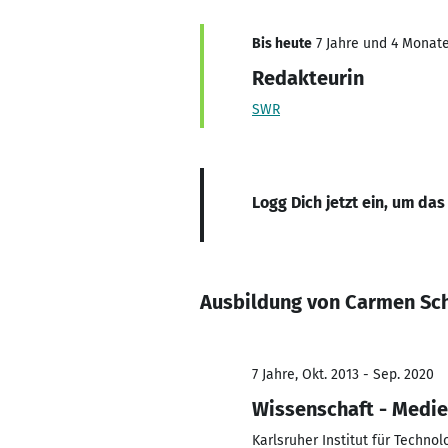
Bis heute
7 Jahre und 4 Monate
Redakteurin
SWR
Logg Dich jetzt ein, um das
Ausbildung von Carmen Sc
7 Jahre, Okt. 2013 - Sep. 2020
Wissenschaft - Medi
Karlsruher Institut für Technol