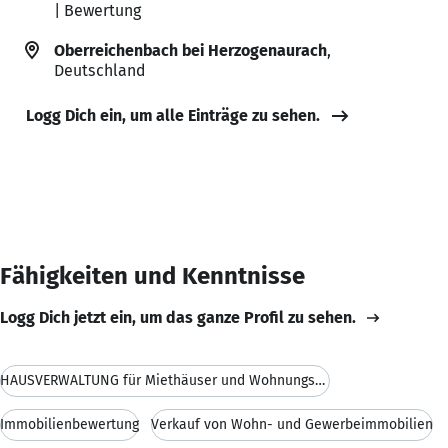
| Bewertung
Oberreichenbach bei Herzogenaurach
,
Deutschland
Logg Dich ein, um alle Einträge zu sehen.
Fähigkeiten und Kenntnisse
Logg Dich jetzt ein, um das ganze Profil zu sehen.
HAUSVERWALTUNG für Miethäuser und Wohnungseigentüm
Immobilienbewertung
Verkauf von Wohn- und Gewerbeimmobilien