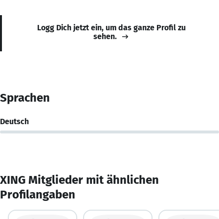
Logg Dich jetzt ein, um das ganze Profil zu
sehen.
Sprachen
Deutsch
XING Mitglieder mit ähnlichen
Profilangaben