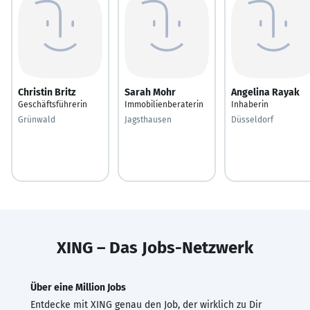
Christin Britz
Sarah Mohr
Angelina Rayak
Geschäftsführerin
Immobilienberaterin
Inhaberin
Grünwald
Jagsthausen
Düsseldorf
XING – Das Jobs-Netzwerk
Über eine Million Jobs
Entdecke mit XING genau den Job, der wirklich zu Dir