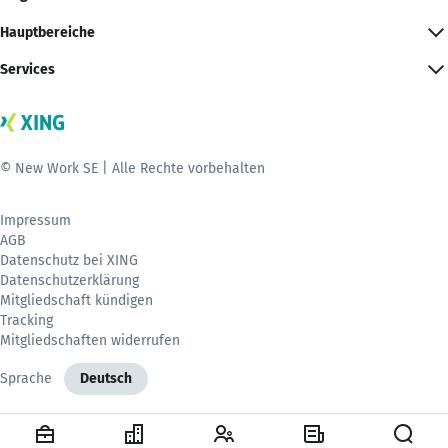
Hauptbereiche
Services
© New Work SE | Alle Rechte vorbehalten
Impressum
AGB
Datenschutz bei XING
Datenschutzerklärung
Mitgliedschaft kündigen
Tracking
Mitgliedschaften widerrufen
Sprache
Deutsch