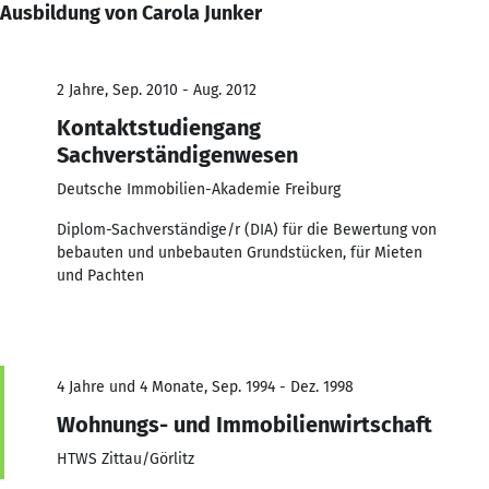
Ausbildung von Carola Junker
2 Jahre, Sep. 2010 - Aug. 2012
Kontaktstudiengang
Sachverständigenwesen
Deutsche Immobilien-Akademie Freiburg
Diplom-Sachverständige/r (DIA) für die Bewertung von
bebauten und unbebauten Grundstücken, für Mieten
und Pachten
4 Jahre und 4 Monate, Sep. 1994 - Dez. 1998
Wohnungs- und Immobilienwirtschaft
HTWS Zittau/Görlitz