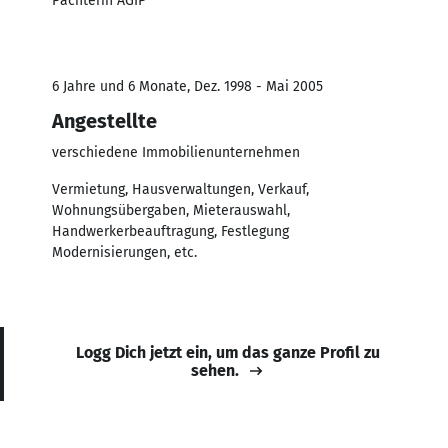
Pächterin AGIP
6 Jahre und 6 Monate, Dez. 1998 - Mai 2005
Angestellte
verschiedene Immobilienunternehmen
Vermietung, Hausverwaltungen, Verkauf,
Wohnungsübergaben, Mieterauswahl,
Handwerkerbeauftragung, Festlegung
Modernisierungen, etc.
Logg Dich jetzt ein, um das ganze Profil zu
sehen.