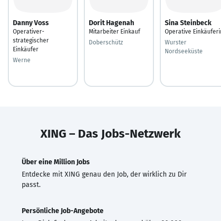
Danny Voss
Dorit Hagenah
Sina Steinbeck
Operativer-
Mitarbeiter Einkauf
Operative Einkäuferi
strategischer
Doberschütz
Wurster
Einkäufer
Nordseeküste
Werne
XING – Das Jobs-Netzwerk
Über eine Million Jobs
Entdecke mit XING genau den Job, der wirklich zu Dir
passt.
Persönliche Job-Angebote