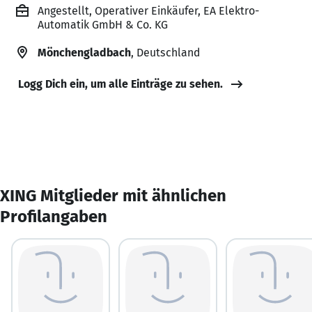
Angestellt, Operativer Einkäufer, EA Elektro-
Automatik GmbH & Co. KG
Mönchengladbach
, Deutschland
Logg Dich ein, um alle Einträge zu sehen.
XING Mitglieder mit ähnlichen
Profilangaben