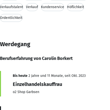
Verkaufstalent
Verkauf
Kundenservice
Höflichkeit
Ordentlichkeit
Werdegang
Berufserfahrung von Carolin Borkert
Bis heute
2 Jahre und 11 Monate, seit Okt. 2023
Einzelhandelskauffrau
o2 Shop Garbsen