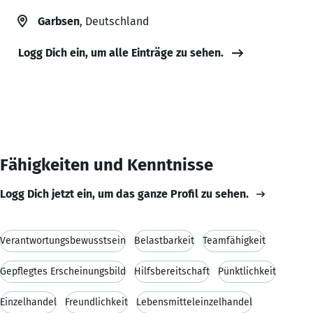
Garbsen
, Deutschland
Logg Dich ein, um alle Einträge zu sehen.
Fähigkeiten und Kenntnisse
Logg Dich jetzt ein, um das ganze Profil zu sehen.
Verantwortungsbewusstsein
Belastbarkeit
Teamfähigkeit
Gepflegtes Erscheinungsbild
Hilfsbereitschaft
Pünktlichkeit
Einzelhandel
Freundlichkeit
Lebensmitteleinzelhandel