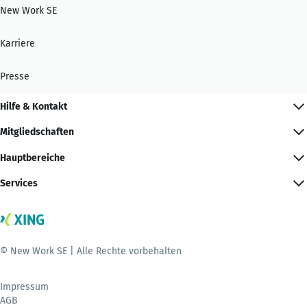
New Work SE
Karriere
Presse
Hilfe & Kontakt
Mitgliedschaften
Hauptbereiche
Services
© New Work SE | Alle Rechte vorbehalten
Impressum
AGB