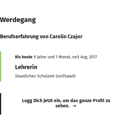
Werdegang
Berufserfahrung von Carolin Czajor
Bis heute
9 Jahre und 1 Monat, seit Aug. 2017
Lehrerin
Staatliches Schulamt Greifswald
Logg Dich jetzt ein, um das ganze Profil zu
sehen.