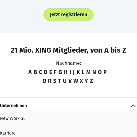
Jetzt registrieren
21 Mio. XING Mitglieder, von A bis Z
Nachname:
A
B
C
D
E
F
G
H
I
J
K
L
M
N
O
P
Q
R
S
T
U
V
W
X
Y
Z
Unternehmen
New Work SE
Karriere