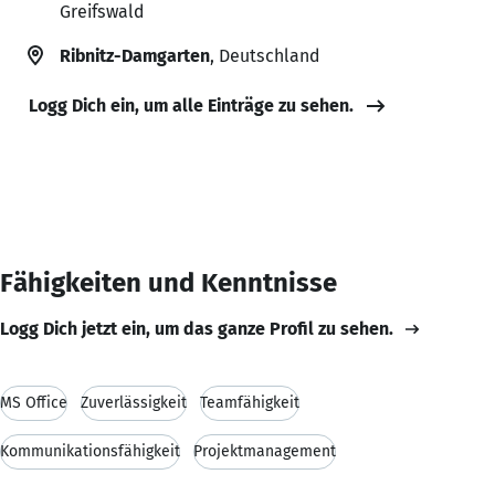
Greifswald
Ribnitz-Damgarten
, Deutschland
Logg Dich ein, um alle Einträge zu sehen.
Fähigkeiten und Kenntnisse
Logg Dich jetzt ein, um das ganze Profil zu sehen.
MS Office
Zuverlässigkeit
Teamfähigkeit
Kommunikationsfähigkeit
Projektmanagement