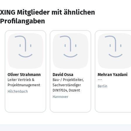
XING Mitglieder mit ähnlichen
Profilangaben
Oliver Strahmann
David Ossa
Mehran Yazdani
Leiter Vertrieb &
Bau-/ Projektleiter,
---
Projektmanagement
Sachverständiger
Berlin
DIN17024, Dozent
Hilchenbach
Hannover