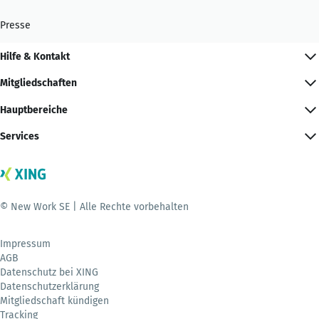
Presse
Hilfe & Kontakt
Mitgliedschaften
Hauptbereiche
Services
© New Work SE | Alle Rechte vorbehalten
Impressum
AGB
Datenschutz bei XING
Datenschutzerklärung
Mitgliedschaft kündigen
Tracking