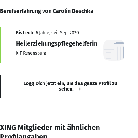
Berufserfahrung von Carolin Deschka
Bis heute
6 Jahre, seit Sep. 2020
Heilerziehungspflegehelferin
KJF Regensburg
Logg Dich jetzt ein, um das ganze Profil zu
sehen.
XING Mitglieder mit ähnlichen
Profilangaben