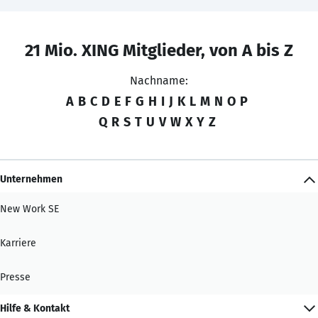
21 Mio. XING Mitglieder, von A bis Z
Nachname:
A
B
C
D
E
F
G
H
I
J
K
L
M
N
O
P
Q
R
S
T
U
V
W
X
Y
Z
Unternehmen
New Work SE
Karriere
Presse
Hilfe & Kontakt