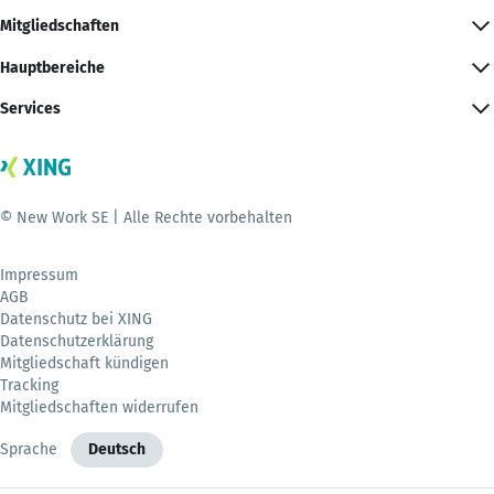
Mitgliedschaften
Hauptbereiche
Services
© New Work SE | Alle Rechte vorbehalten
Impressum
AGB
Datenschutz bei XING
Datenschutzerklärung
Mitgliedschaft kündigen
Tracking
Mitgliedschaften widerrufen
Sprache
Deutsch