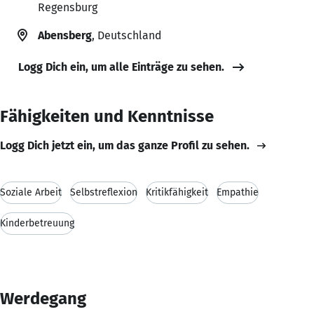
Regensburg
Abensberg
, Deutschland
Logg Dich ein, um alle Einträge zu sehen.
Fähigkeiten und Kenntnisse
Logg Dich jetzt ein, um das ganze Profil zu sehen.
Soziale Arbeit
Selbstreflexion
Kritikfähigkeit
Empathie
Kinderbetreuung
Werdegang