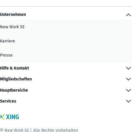
Unternehmen
New Work SE
Karriere
Presse
Hilfe & Kontakt
Mitgliedschaften
Hauptbereiche
Services
© New Work SE | Alle Rechte vorbehalten