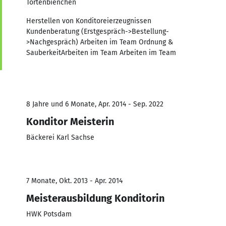
Tortenbienchen
Herstellen von Konditoreierzeugnissen
Kundenberatung (Erstgespräch->Bestellung-
>Nachgespräch) Arbeiten im Team Ordnung &
SauberkeitArbeiten im Team Arbeiten im Team
8 Jahre und 6 Monate, Apr. 2014 - Sep. 2022
Konditor Meisterin
Bäckerei Karl Sachse
7 Monate, Okt. 2013 - Apr. 2014
Meisterausbildung Konditorin
HWK Potsdam