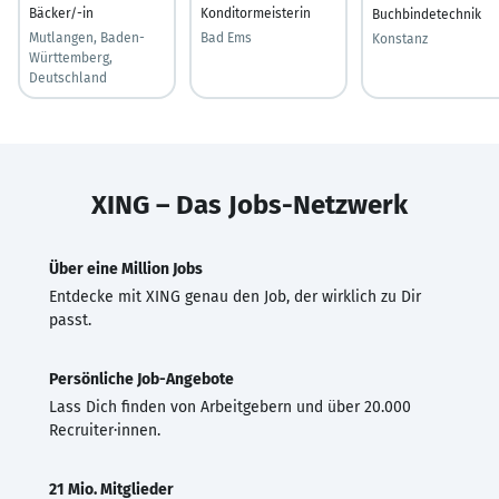
Bäcker/-in
Konditormeisterin
Buchbindetechnik
Mutlangen, Baden-
Bad Ems
Konstanz
Württemberg,
Deutschland
XING – Das Jobs-Netzwerk
Über eine Million Jobs
Entdecke mit XING genau den Job, der wirklich zu Dir
passt.
Persönliche Job-Angebote
Lass Dich finden von Arbeitgebern und über 20.000
Recruiter·innen.
21 Mio. Mitglieder