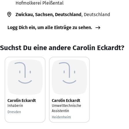
Hofmolkerei Pleißental
Zwickau, Sachsen, Deutschland
, Deutschland
Logg Dich ein, um alle Einträge zu sehen.
Suchst Du eine andere Carolin Eckardt?
Carolin Eckardt
Carolin Eckardt
Inhaberin
Umwelttechnische
Assistentin
Dresden
Heidenheim