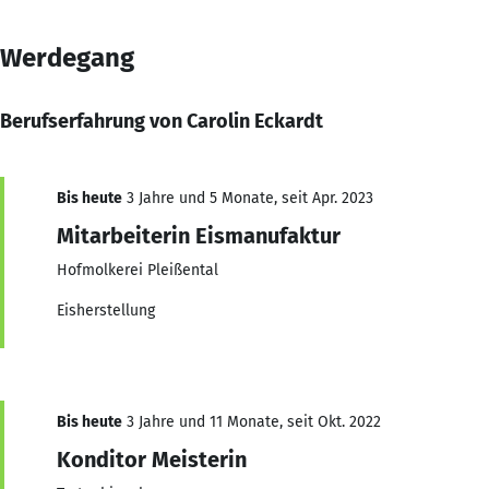
Werdegang
Berufserfahrung von Carolin Eckardt
Bis heute
3 Jahre und 5 Monate, seit Apr. 2023
Mitarbeiterin Eismanufaktur
Hofmolkerei Pleißental
Eisherstellung
Bis heute
3 Jahre und 11 Monate, seit Okt. 2022
Konditor Meisterin