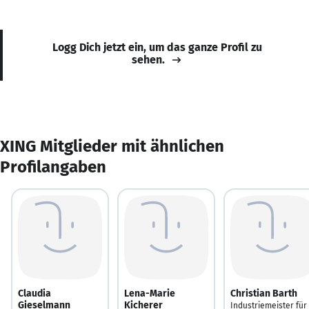
Logg Dich jetzt ein, um das ganze Profil zu
sehen.
XING Mitglieder mit ähnlichen
Profilangaben
Claudia
Lena-Marie
Christian Barth
Gieselmann
Kicherer
Industriemeister für