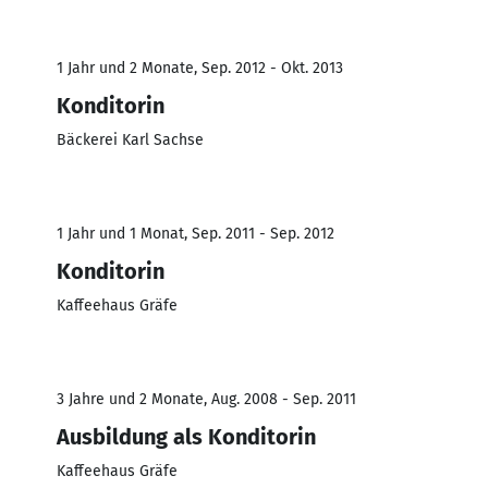
1 Jahr und 2 Monate, Sep. 2012 - Okt. 2013
Konditorin
Bäckerei Karl Sachse
1 Jahr und 1 Monat, Sep. 2011 - Sep. 2012
Konditorin
Kaffeehaus Gräfe
3 Jahre und 2 Monate, Aug. 2008 - Sep. 2011
Ausbildung als Konditorin
Kaffeehaus Gräfe