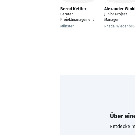
Bernd Kettler
Alexander Wink
Berater
Junior Project
Projektmanagement
Manager
Münster
Rheda-Wiedenbru
Über eine
Entdecke mi