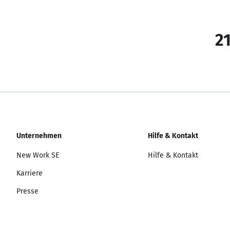
21
Unternehmen
Hilfe & Kontakt
New Work SE
Hilfe & Kontakt
Karriere
Presse