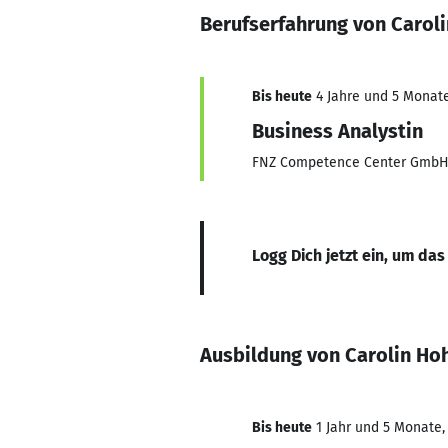
Berufserfahrung von Carol
Bis heute
4 Jahre und 5 Monate,
Business Analystin
FNZ Competence Center Gmb
Logg Dich jetzt ein, um das
Ausbildung von Carolin H
Bis heute
1 Jahr und 5 Monate, 