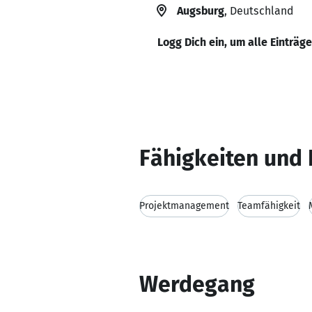
Augsburg
, Deutschland
Logg Dich ein, um alle Einträg
Fähigkeiten und 
Projektmanagement
Teamfähigkeit
Werdegang