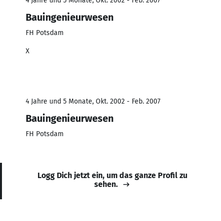
4 Jahre und 5 Monate, Okt. 2002 - Feb. 2007
Bauingenieurwesen
FH Potsdam
X
4 Jahre und 5 Monate, Okt. 2002 - Feb. 2007
Bauingenieurwesen
FH Potsdam
Logg Dich jetzt ein, um das ganze Profil zu
sehen.