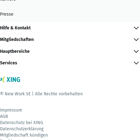
Presse
Hilfe & Kontakt
Mitgliedschaften
Hauptbereiche
Services
© New Work SE | Alle Rechte vorbehalten
Impressum
AGB
Datenschutz bei XING
Datenschutzerklärung
Mitgliedschaft kündigen