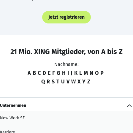
Jetzt registrieren
21 Mio. XING Mitglieder, von A bis Z
Nachname:
A
B
C
D
E
F
G
H
I
J
K
L
M
N
O
P
Q
R
S
T
U
V
W
X
Y
Z
Unternehmen
New Work SE
Karriere