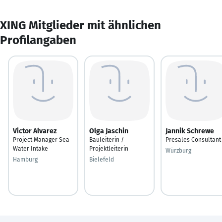
XING Mitglieder mit ähnlichen
Profilangaben
Victor Alvarez
Olga Jaschin
Jannik Schrewe
Project Manager Sea
Bauleiterin /
Presales Consultant
Water Intake
Projektleiterin
Würzburg
Hamburg
Bielefeld