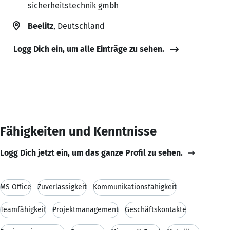
sicherheitstechnik gmbh
Beelitz
, Deutschland
Logg Dich ein, um alle Einträge zu sehen.
Fähigkeiten und Kenntnisse
Logg Dich jetzt ein, um das ganze Profil zu sehen.
MS Office
Zuverlässigkeit
Kommunikationsfähigkeit
Teamfähigkeit
Projektmanagement
Geschäftskontakte