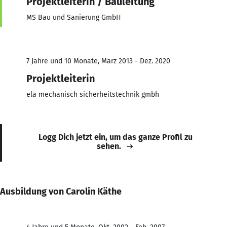
Projektleiterin / Bauleitung
MS Bau und Sanierung GmbH
7 Jahre und 10 Monate, März 2013 - Dez. 2020
Projektleiterin
ela mechanisch sicherheitstechnik gmbh
Logg Dich jetzt ein, um das ganze Profil zu
sehen.
Ausbildung von Carolin Käthe