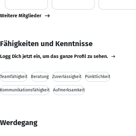
Weitere Mitglieder
Fähigkeiten und Kenntnisse
Logg Dich jetzt ein, um das ganze Profil zu sehen.
Teamfähigkeit
Beratung
Zuverlässigkeit
Pünktlichkeit
Kommunikationsfähigkeit
Aufmerksamkeit
Werdegang