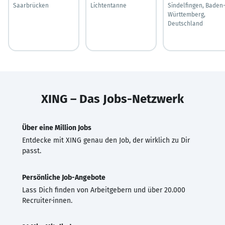
Saarbrücken
Lichtentanne
Sindelfingen, Baden
Württemberg,
Deutschland
XING – Das Jobs-Netzwerk
Über eine Million Jobs
Entdecke mit XING genau den Job, der wirklich zu Dir
passt.
Persönliche Job-Angebote
Lass Dich finden von Arbeitgebern und über 20.000
Recruiter·innen.