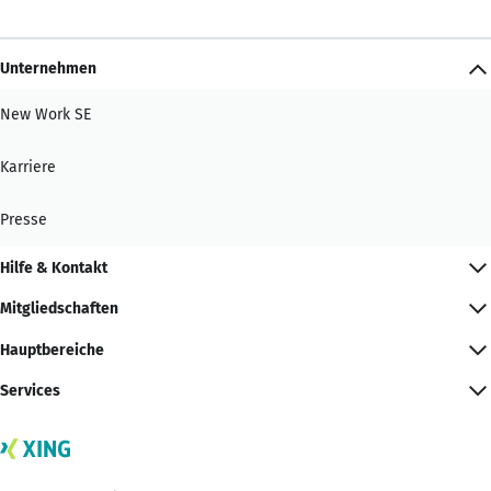
Unternehmen
New Work SE
Karriere
Presse
Hilfe & Kontakt
Mitgliedschaften
Hauptbereiche
Services