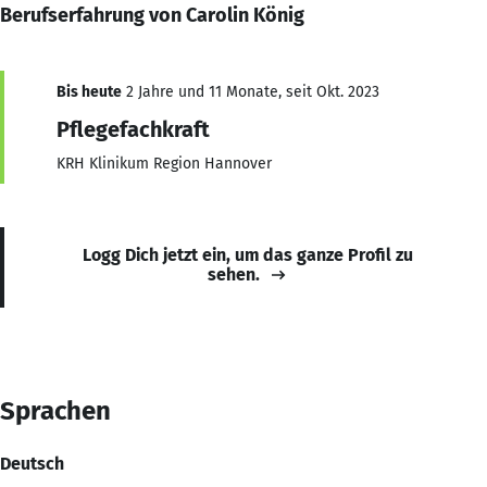
Berufserfahrung von Carolin König
Bis heute
2 Jahre und 11 Monate, seit Okt. 2023
Pflegefachkraft
KRH Klinikum Region Hannover
Logg Dich jetzt ein, um das ganze Profil zu
sehen.
Sprachen
Deutsch