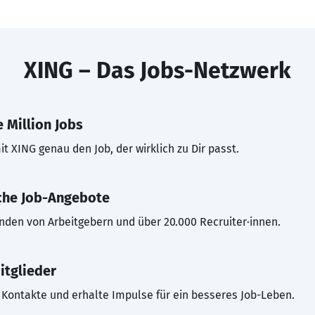
XING – Das Jobs-Netzwerk
 Million Jobs
t XING genau den Job, der wirklich zu Dir passt.
che Job-Angebote
inden von Arbeitgebern und über 20.000 Recruiter·innen.
itglieder
Kontakte und erhalte Impulse für ein besseres Job-Leben.