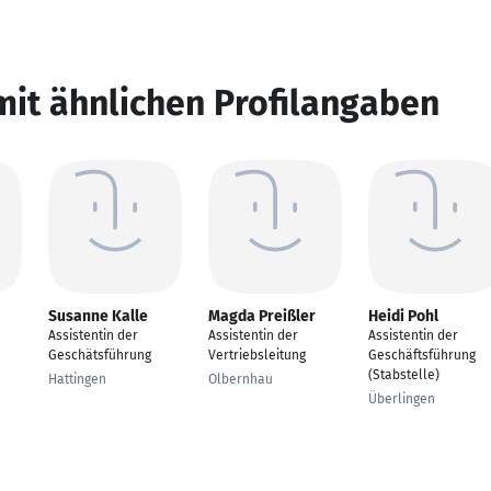
mit ähnlichen Profilangaben
Susanne Kalle
Magda Preißler
Heidi Pohl
Assistentin der
Assistentin der
Assistentin der
Geschätsführung
Vertriebsleitung
Geschäftsführung
(Stabstelle)
Hattingen
Olbernhau
Überlingen