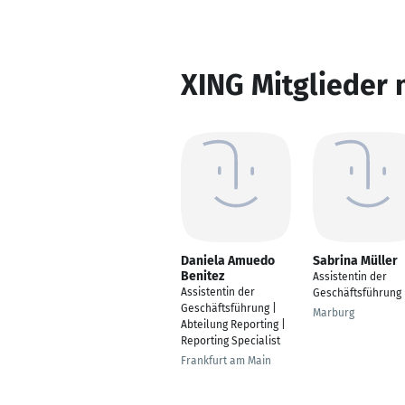
XING Mitglieder 
Daniela Amuedo
Sabrina Müller
Benitez
Assistentin der
Assistentin der
Geschäftsführung
Geschäftsführung |
Marburg
Abteilung Reporting |
Reporting Specialist
Frankfurt am Main