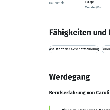
Europe
Hauenstein
Münster/Köln
Fähigkeiten und 
Assistenz der Geschäftsführung
Büro
Werdegang
Berufserfahrung von Caroli