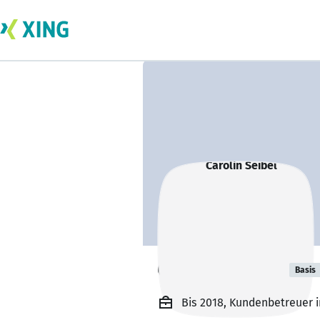
Carolin Seibel
Basis
Bis 2018, Kundenbetreuer