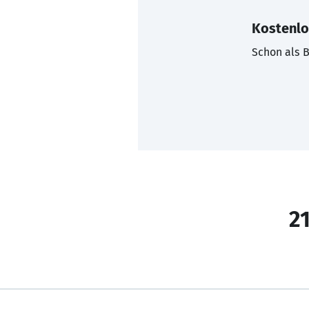
Kostenlo
Schon als B
21