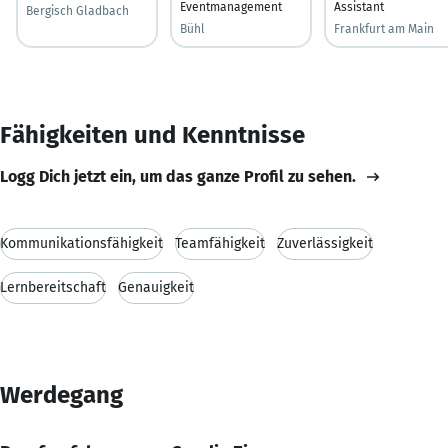
Eventmanagement
Assistant
Bergisch Gladbach
Bühl
Frankfurt am Main
Fähigkeiten und Kenntnisse
Logg Dich jetzt ein, um das ganze Profil zu sehen.
Kommunikationsfähigkeit
Teamfähigkeit
Zuverlässigkeit
Lernbereitschaft
Genauigkeit
Werdegang