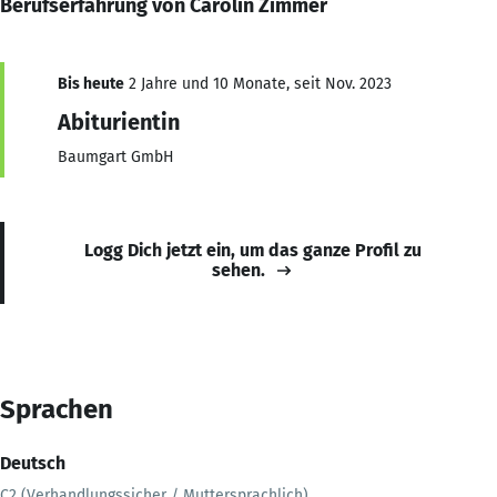
Berufserfahrung von Carolin Zimmer
Bis heute
2 Jahre und 10 Monate, seit Nov. 2023
Abiturientin
Baumgart GmbH
Logg Dich jetzt ein, um das ganze Profil zu
sehen.
Sprachen
Deutsch
C2 (Verhandlungssicher / Muttersprachlich)