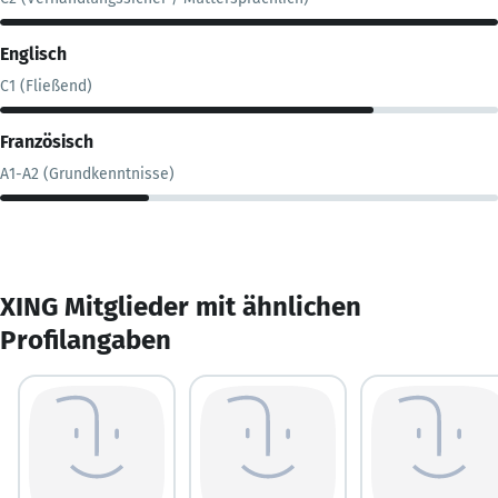
Englisch
C1 (Fließend)
Französisch
A1-A2 (Grundkenntnisse)
XING Mitglieder mit ähnlichen
Profilangaben