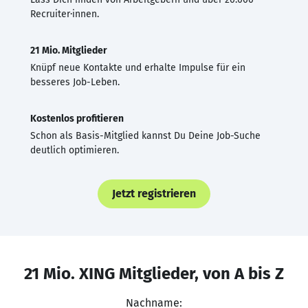
Recruiter·innen.
21 Mio. Mitglieder
Knüpf neue Kontakte und erhalte Impulse für ein
besseres Job-Leben.
Kostenlos profitieren
Schon als Basis-Mitglied kannst Du Deine Job-Suche
deutlich optimieren.
Jetzt registrieren
21 Mio. XING Mitglieder, von A bis Z
Nachname: