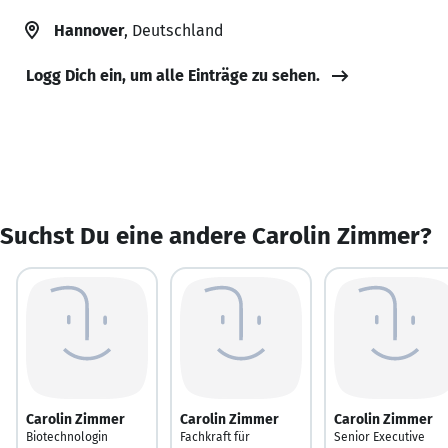
Hannover
, Deutschland
Logg Dich ein, um alle Einträge zu sehen.
Suchst Du eine andere Carolin Zimmer?
Carolin Zimmer
Carolin Zimmer
Carolin Zimmer
Biotechnologin
Fachkraft für
Senior Executive