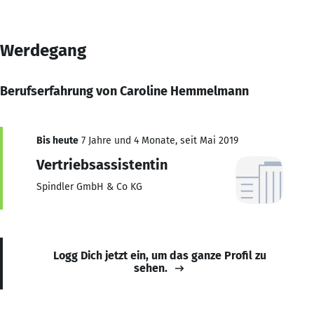
Werdegang
Berufserfahrung von Caroline Hemmelmann
Bis heute
7 Jahre und 4 Monate, seit Mai 2019
Vertriebsassistentin
Spindler GmbH & Co KG
Logg Dich jetzt ein, um das ganze Profil zu
sehen.