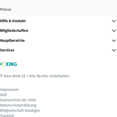
Presse
Hilfe & Kontakt
Mitgliedschaften
Hauptbereiche
Services
© New Work SE | Alle Rechte vorbehalten
Impressum
AGB
Datenschutz bei XING
Datenschutzerklärung
Mitgliedschaft kündigen
Tracking