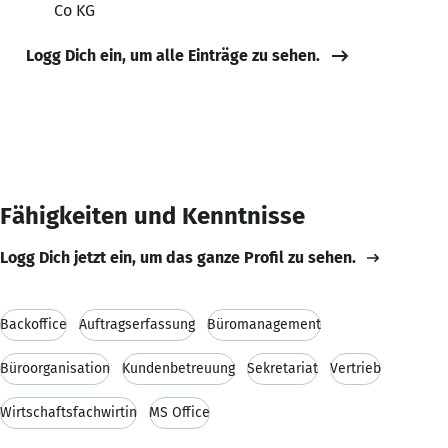
Co KG
Logg Dich ein, um alle Einträge zu sehen.
Fähigkeiten und Kenntnisse
Logg Dich jetzt ein, um das ganze Profil zu sehen.
Backoffice
Auftragserfassung
Büromanagement
Büroorganisation
Kundenbetreuung
Sekretariat
Vertrieb
Wirtschaftsfachwirtin
MS Office