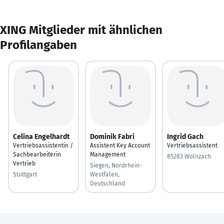
XING Mitglieder mit ähnlichen
Profilangaben
Celina Engelhardt
Dominik Fabri
Ingrid Gach
Vertriebsassistentin /
Assistent Key Account
Vertriebsassistent
Sachbearbeiterin
Management
85283 Wolnzach
Vertrieb
Siegen, Nordrhein-
Stuttgart
Westfalen,
Deutschland