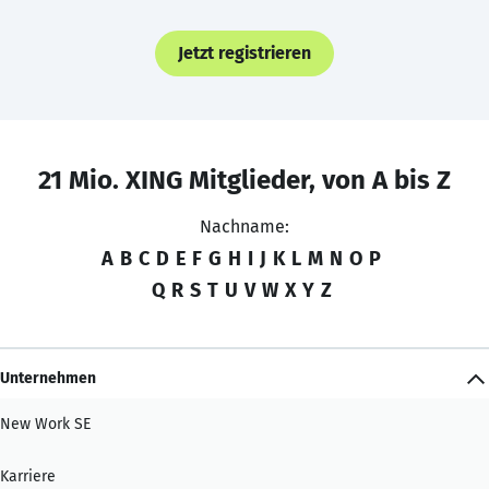
Jetzt registrieren
21 Mio. XING Mitglieder, von A bis Z
Nachname:
A
B
C
D
E
F
G
H
I
J
K
L
M
N
O
P
Q
R
S
T
U
V
W
X
Y
Z
Unternehmen
New Work SE
Karriere