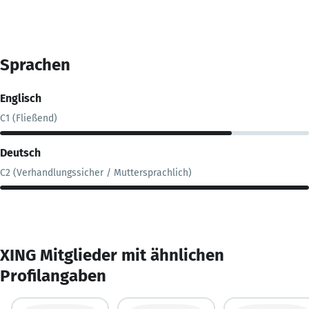
Sprachen
Englisch
C1 (Fließend)
Deutsch
C2 (Verhandlungssicher / Muttersprachlich)
XING Mitglieder mit ähnlichen
Profilangaben