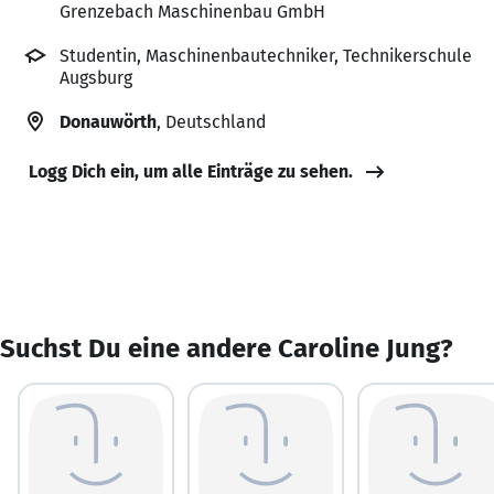
Grenzebach Maschinenbau GmbH
Studentin, Maschinenbautechniker, Technikerschule
Augsburg
Donauwörth
, Deutschland
Logg Dich ein, um alle Einträge zu sehen.
Suchst Du eine andere Caroline Jung?