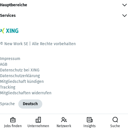
Hauptbereiche
Services
© New Work SE | Alle Rechte vorbehalten
Impressum
AGB
Datenschutz bei XING
Datenschutzerklärung
Mitgliedschaft kündigen
Tracking
Mitgliedschaften widerrufen
Sprache
Deutsch
Jobs finden
Unternehmen
Netzwerk
Insights
Suche