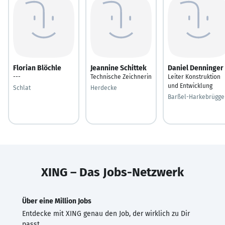
Florian Blöchle
Jeannine Schittek
Daniel Denninger
---
Technische Zeichnerin
Leiter Konstruktion
und Entwicklung
Schlat
Herdecke
Barßel-Harkebrügge
XING – Das Jobs-Netzwerk
Über eine Million Jobs
Entdecke mit XING genau den Job, der wirklich zu Dir
passt.