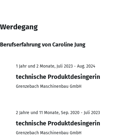
Werdegang
Berufserfahrung von Caroline Jung
1 Jahr und 2 Monate, Juli 2023 - Aug. 2024
technische Produktdesingerin
Grenzebach Maschinenbau GmbH
2 Jahre und 11 Monate, Sep. 2020 - Juli 2023
technische Produktdesingerin
Grenzebach Maschinenbau GmbH