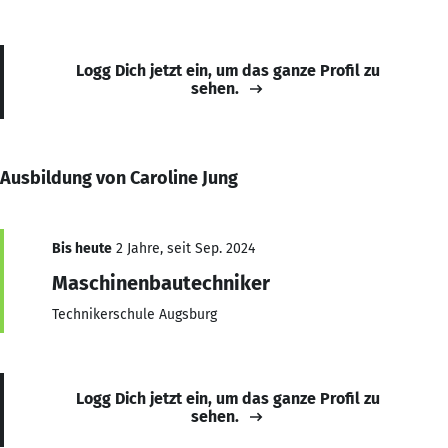
Logg Dich jetzt ein, um das ganze Profil zu
sehen.
Ausbildung von Caroline Jung
Bis heute
2 Jahre, seit Sep. 2024
Maschinenbautechniker
Technikerschule Augsburg
Logg Dich jetzt ein, um das ganze Profil zu
sehen.