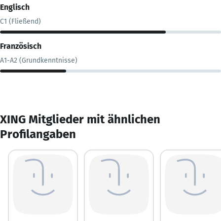
Englisch
C1 (Fließend)
Französisch
A1-A2 (Grundkenntnisse)
XING Mitglieder mit ähnlichen
Profilangaben