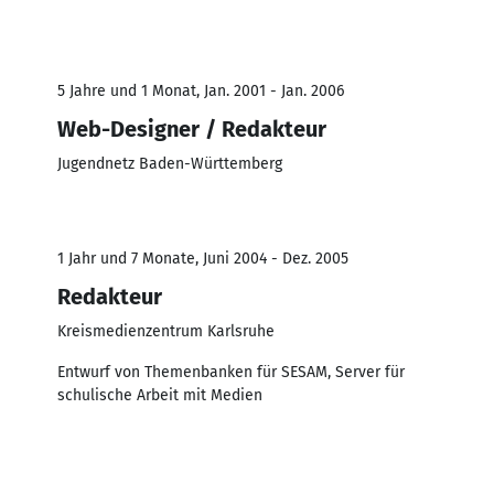
5 Jahre und 1 Monat, Jan. 2001 - Jan. 2006
Web-Designer / Redakteur
Jugendnetz Baden-Württemberg
1 Jahr und 7 Monate, Juni 2004 - Dez. 2005
Redakteur
Kreismedienzentrum Karlsruhe
Entwurf von Themenbanken für SESAM, Server für
schulische Arbeit mit Medien