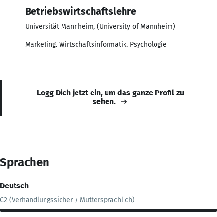
Betriebswirtschaftslehre
Universität Mannheim, (University of Mannheim)
Marketing, Wirtschaftsinformatik, Psychologie
Logg Dich jetzt ein, um das ganze Profil zu
sehen.
Sprachen
Deutsch
C2 (Verhandlungssicher / Muttersprachlich)