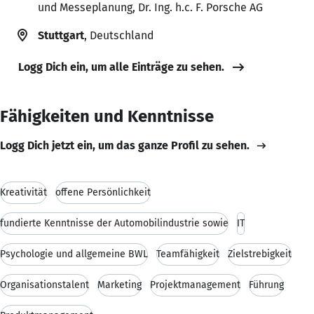
und Messeplanung, Dr. Ing. h.c. F. Porsche AG
Stuttgart
, Deutschland
Logg Dich ein, um alle Einträge zu sehen.
Fähigkeiten und Kenntnisse
Logg Dich jetzt ein, um das ganze Profil zu sehen.
Kreativität
offene Persönlichkeit
fundierte Kenntnisse der Automobilindustrie sowie
IT
Psychologie und allgemeine BWL
Teamfähigkeit
Zielstrebigkeit
Organisationstalent
Marketing
Projektmanagement
Führung