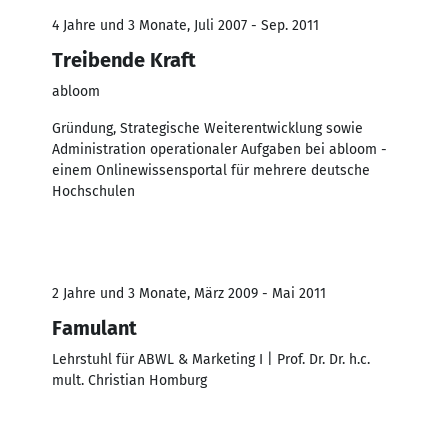
4 Jahre und 3 Monate, Juli 2007 - Sep. 2011
Treibende Kraft
abloom
Gründung, Strategische Weiterentwicklung sowie
Administration operationaler Aufgaben bei abloom -
einem Onlinewissensportal für mehrere deutsche
Hochschulen
2 Jahre und 3 Monate, März 2009 - Mai 2011
Famulant
Lehrstuhl für ABWL & Marketing I | Prof. Dr. Dr. h.c.
mult. Christian Homburg