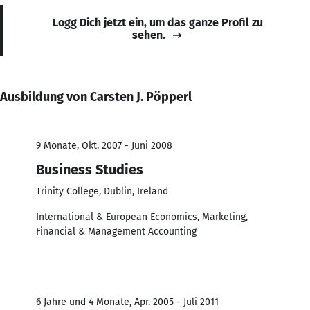
Logg Dich jetzt ein, um das ganze Profil zu
sehen.
Ausbildung von Carsten J. Pöpperl
9 Monate, Okt. 2007 - Juni 2008
Business Studies
Trinity College, Dublin, Ireland
International & European Economics, Marketing,
Financial & Management Accounting
6 Jahre und 4 Monate, Apr. 2005 - Juli 2011