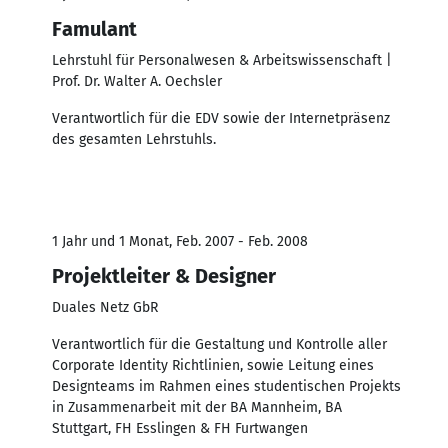
Famulant
Lehrstuhl für Personalwesen & Arbeitswissenschaft |
Prof. Dr. Walter A. Oechsler
Verantwortlich für die EDV sowie der Internetpräsenz
des gesamten Lehrstuhls.
1 Jahr und 1 Monat, Feb. 2007 - Feb. 2008
Projektleiter & Designer
Duales Netz GbR
Verantwortlich für die Gestaltung und Kontrolle aller
Corporate Identity Richtlinien, sowie Leitung eines
Designteams im Rahmen eines studentischen Projekts
in Zusammenarbeit mit der BA Mannheim, BA
Stuttgart, FH Esslingen & FH Furtwangen