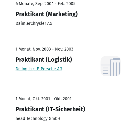
6 Monate, Sep. 2004 - Feb. 2005
Praktikant (Marketing)
DaimlerChrysler AG
1 Monat, Nov. 2003 - Nov. 2003
Praktikant (Logistik)
Dr. Ing. h.c. F. Porsche AG
1 Monat, Okt. 2001 - Okt. 2001
Praktikant (IT-Sicherheit)
head Technology GmbH