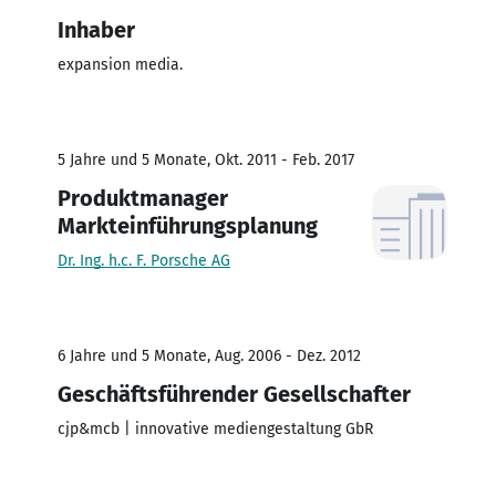
Inhaber
expansion media.
5 Jahre und 5 Monate, Okt. 2011 - Feb. 2017
Produktmanager
Markteinführungsplanung
Dr. Ing. h.c. F. Porsche AG
6 Jahre und 5 Monate, Aug. 2006 - Dez. 2012
Geschäftsführender Gesellschafter
cjp&mcb | innovative mediengestaltung GbR