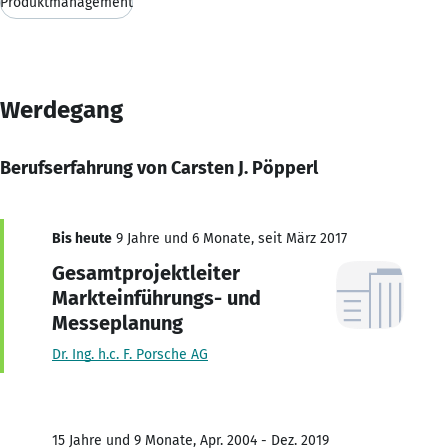
Produktmanagement
Werdegang
Berufserfahrung von Carsten J. Pöpperl
Bis heute
9 Jahre und 6 Monate, seit März 2017
Gesamtprojektleiter
Markteinführungs- und
Messeplanung
Dr. Ing. h.c. F. Porsche AG
15 Jahre und 9 Monate, Apr. 2004 - Dez. 2019