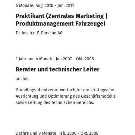
6 Monate, Aug. 2010 - Jan. 2011
Praktikant (Zentrales Marketing |
Produktmanagement Fahrzeuge)
Dr. Ing. h.c. F. Porsche AG
1 Jahr und 4 Monate, Juli 2007 - Okt. 2008
Berater und technischer Leiter
adclub
Grundlegend mitverantwortlich für die strategische
Ausrichtung und Optimierung des Geschäftsmodells
sowie Leitung des technischen Bereichs.
2 Jahre und 9 Monate, Feb. 2006 - Okt. 2008