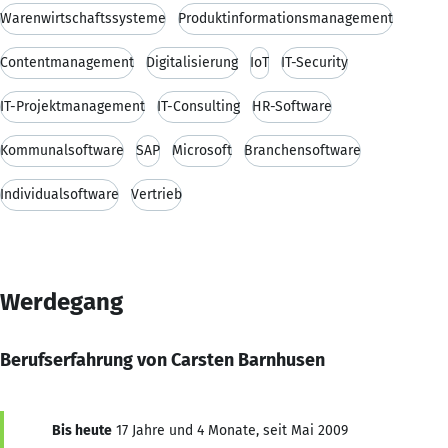
Warenwirtschaftssysteme
Produktinformationsmanagement
Contentmanagement
Digitalisierung
IoT
IT-Security
IT-Projektmanagement
IT-Consulting
HR-Software
Kommunalsoftware
SAP
Microsoft
Branchensoftware
Individualsoftware
Vertrieb
Werdegang
Berufserfahrung von Carsten Barnhusen
Bis heute
17 Jahre und 4 Monate, seit Mai 2009