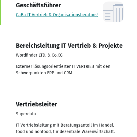
Geschäftsführer
CaBa IT Vertrieb & Organisationsberatung
Bereichsleitung IT Vertrieb & Projekte
Wordfinder LTD. & Co.KG
Externer lösungsorientierter IT VERTRIEB mit den
Schwerpunkten ERP und CRM
Vertriebsleiter
Superdata
IT Vertriebsleitung mit Beratungsanteil im Handel,
food und nonfood, für dezentrale Warenwirtschaft.