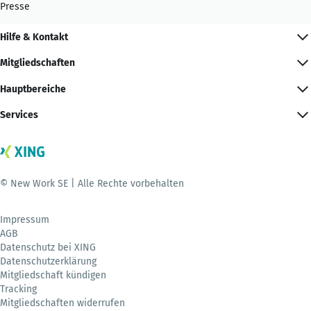
Presse
Hilfe & Kontakt
Mitgliedschaften
Hauptbereiche
Services
© New Work SE | Alle Rechte vorbehalten
Impressum
AGB
Datenschutz bei XING
Datenschutzerklärung
Mitgliedschaft kündigen
Tracking
Mitgliedschaften widerrufen