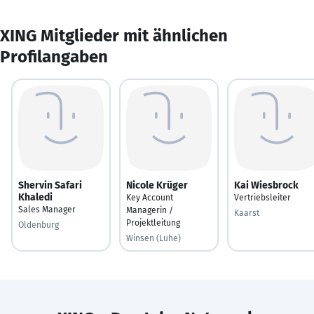
XING Mitglieder mit ähnlichen
Profilangaben
Shervin Safari
Nicole Krüger
Kai Wiesbrock
Khaledi
Key Account
Vertriebsleiter
Sales Manager
Managerin /
Kaarst
Projektleitung
Oldenburg
Winsen (Luhe)