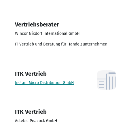
Vertriebsberater
Wincor Nixdorf International GmbH
IT Vertrieb und Beratung für Handelsunternehmen
ITK Vertrieb
Ingram Micro Distribution GmbH
ITK Vertrieb
Actebis Peacock GmbH