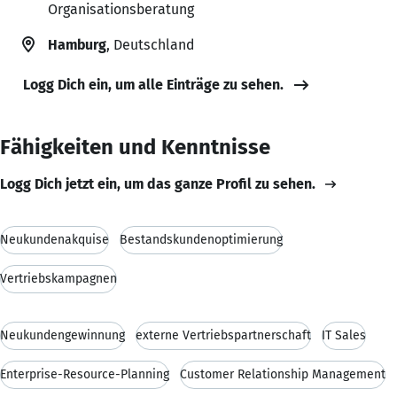
Organisationsberatung
Hamburg
, Deutschland
Logg Dich ein, um alle Einträge zu sehen.
Fähigkeiten und Kenntnisse
Logg Dich jetzt ein, um das ganze Profil zu sehen.
Neukundenakquise
Bestandskundenoptimierung
Vertriebskampagnen
Neukundengewinnung
externe Vertriebspartnerschaft
IT Sales
Enterprise-Resource-Planning
Customer Relationship Management