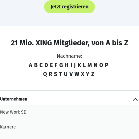
Jetzt registrieren
21 Mio. XING Mitglieder, von A bis Z
Nachname:
A
B
C
D
E
F
G
H
I
J
K
L
M
N
O
P
Q
R
S
T
U
V
W
X
Y
Z
Unternehmen
New Work SE
Karriere