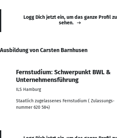
Logg Dich jetzt ein, um das ganze Profil zu
sehen.
Ausbildung von Carsten Barnhusen
Fernstudium: Schwerpunkt BWL &
Unternehmensführung
ILS Hamburg
Staatlich zugelassenes Fernstudium ( Zulassungs-
nummer 620 584)