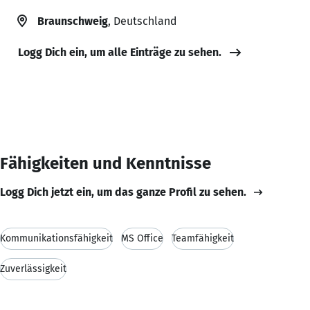
Braunschweig
, Deutschland
Logg Dich ein, um alle Einträge zu sehen.
Fähigkeiten und Kenntnisse
Logg Dich jetzt ein, um das ganze Profil zu sehen.
Kommunikationsfähigkeit
MS Office
Teamfähigkeit
Zuverlässigkeit