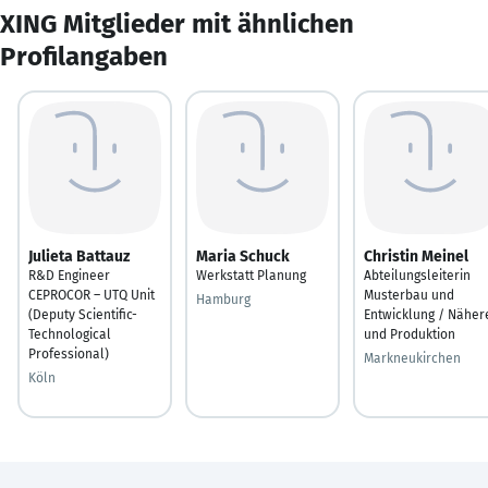
XING Mitglieder mit ähnlichen
Profilangaben
Julieta Battauz
Maria Schuck
Christin Meinel
R&D Engineer
Werkstatt Planung
Abteilungsleiterin
CEPROCOR – UTQ Unit
Musterbau und
Hamburg
(Deputy Scientific-
Entwicklung / Näher
Technological
und Produktion
Professional)
Markneukirchen
Köln