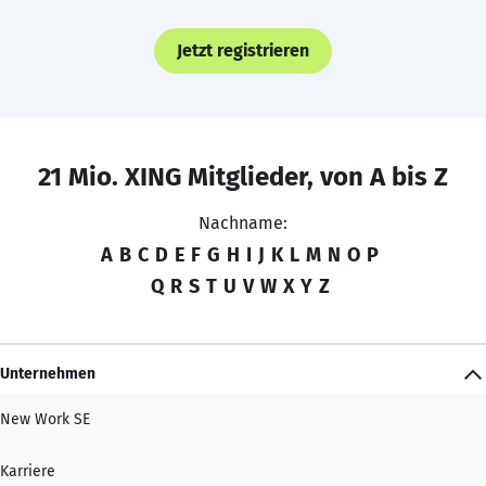
Jetzt registrieren
21 Mio. XING Mitglieder, von A bis Z
Nachname:
A
B
C
D
E
F
G
H
I
J
K
L
M
N
O
P
Q
R
S
T
U
V
W
X
Y
Z
Unternehmen
New Work SE
Karriere