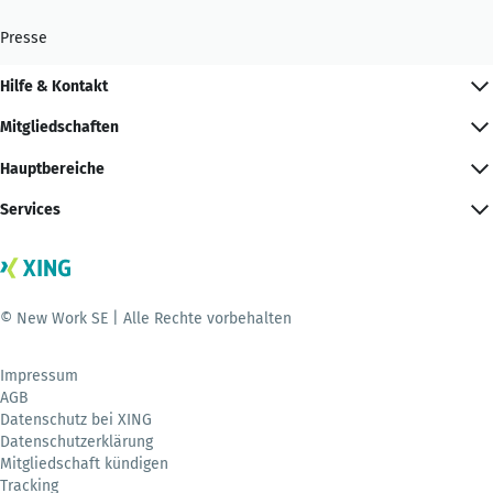
Presse
Hilfe & Kontakt
Mitgliedschaften
Hauptbereiche
Services
© New Work SE | Alle Rechte vorbehalten
Impressum
AGB
Datenschutz bei XING
Datenschutzerklärung
Mitgliedschaft kündigen
Tracking