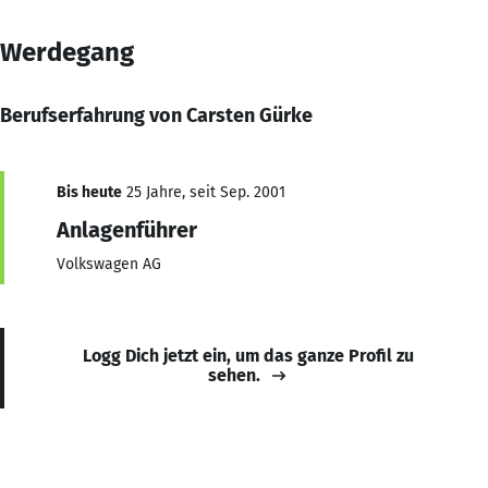
Werdegang
Berufserfahrung von Carsten Gürke
Bis heute
25 Jahre, seit Sep. 2001
Anlagenführer
Volkswagen AG
Logg Dich jetzt ein, um das ganze Profil zu
sehen.