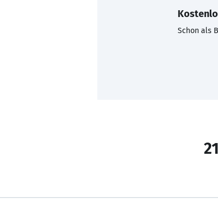
Kostenlo
Schon als B
21