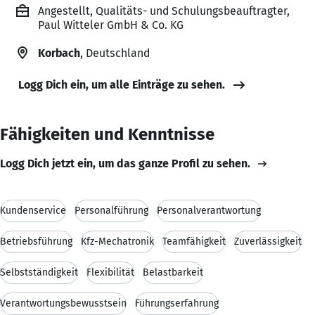
Angestellt, Qualitäts- und Schulungsbeauftragter,
Paul Witteler GmbH & Co. KG
Korbach
, Deutschland
Logg Dich ein, um alle Einträge zu sehen.
Fähigkeiten und Kenntnisse
Logg Dich jetzt ein, um das ganze Profil zu sehen.
Kundenservice
Personalführung
Personalverantwortung
Betriebsführung
Kfz-Mechatronik
Teamfähigkeit
Zuverlässigkeit
Selbstständigkeit
Flexibilität
Belastbarkeit
Verantwortungsbewusstsein
Führungserfahrung