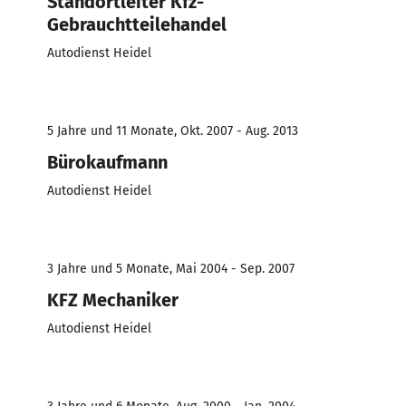
Standortleiter Kfz-
Gebrauchtteilehandel
Autodienst Heidel
5 Jahre und 11 Monate, Okt. 2007 - Aug. 2013
Bürokaufmann
Autodienst Heidel
3 Jahre und 5 Monate, Mai 2004 - Sep. 2007
KFZ Mechaniker
Autodienst Heidel