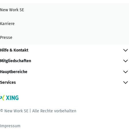
New Work SE
Karriere
Presse
Hilfe & Kontakt
Mitgliedschaften
Hauptbereiche
Services
© New Work SE | Alle Rechte vorbehalten
Impressum