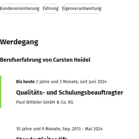
Kundenorientierung
Führung
Eigenverantwortung
Werdegang
Berufserfahrung von Carsten Heidel
Bis heute
2 Jahre und 3 Monate, seit Juni 2024
Qualitäts- und Schulungsbeauftragter
Paul Witteler GmbH & Co. KG
10 Jahre und 9 Monate, Sep. 2013 - Mai 2024