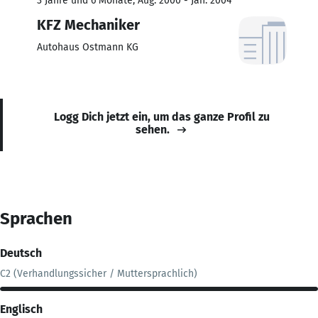
3 Jahre und 6 Monate, Aug. 2000 - Jan. 2004
KFZ Mechaniker
Autohaus Ostmann KG
Logg Dich jetzt ein, um das ganze Profil zu
sehen.
Sprachen
Deutsch
C2 (Verhandlungssicher / Muttersprachlich)
Englisch