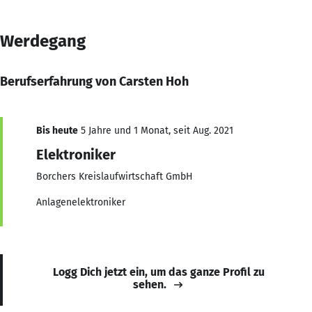
Werdegang
Berufserfahrung von Carsten Hoh
Bis heute
5 Jahre und 1 Monat, seit Aug. 2021
Elektroniker
Borchers Kreislaufwirtschaft GmbH
Anlagenelektroniker
Logg Dich jetzt ein, um das ganze Profil zu
sehen.