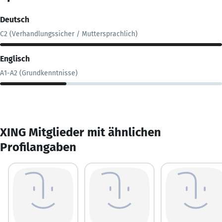
Deutsch
C2 (Verhandlungssicher / Muttersprachlich)
Englisch
A1-A2 (Grundkenntnisse)
XING Mitglieder mit ähnlichen
Profilangaben