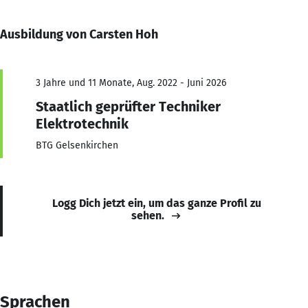
Ausbildung von Carsten Hoh
3 Jahre und 11 Monate, Aug. 2022 - Juni 2026
Staatlich geprüfter Techniker
Elektrotechnik
BTG Gelsenkirchen
Logg Dich jetzt ein, um das ganze Profil zu
sehen.
Sprachen