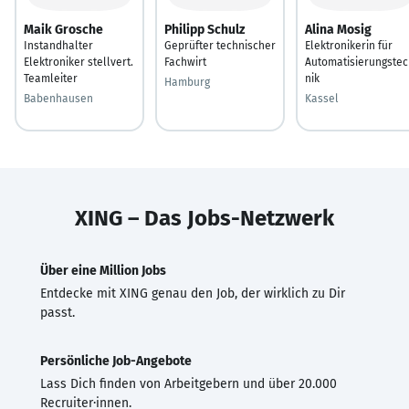
Maik Grosche
Philipp Schulz
Alina Mosig
Instandhalter
Geprüfter technischer
Elektronikerin für
Elektroniker stellvert.
Fachwirt
Automatisierungstec
Teamleiter
nik
Hamburg
Babenhausen
Kassel
XING – Das Jobs-Netzwerk
Über eine Million Jobs
Entdecke mit XING genau den Job, der wirklich zu Dir
passt.
Persönliche Job-Angebote
Lass Dich finden von Arbeitgebern und über 20.000
Recruiter·innen.