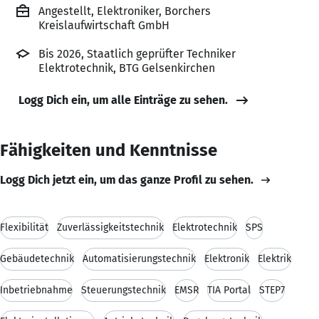
Angestellt, Elektroniker, Borchers
Kreislaufwirtschaft GmbH
Bis 2026, Staatlich geprüfter Techniker
Elektrotechnik, BTG Gelsenkirchen
Logg Dich ein, um alle Einträge zu sehen.
Fähigkeiten und Kenntnisse
Logg Dich jetzt ein, um das ganze Profil zu sehen.
Flexibilität
Zuverlässigkeitstechnik
Elektrotechnik
SPS
Gebäudetechnik
Automatisierungstechnik
Elektronik
Elektrik
Inbetriebnahme
Steuerungstechnik
EMSR
TIA Portal
STEP7