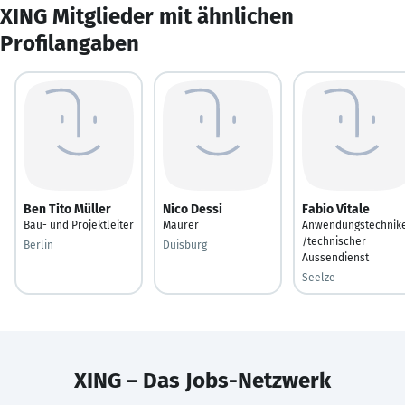
XING Mitglieder mit ähnlichen
Profilangaben
Ben Tito Müller
Nico Dessi
Fabio Vitale
Bau- und Projektleiter
Maurer
Anwendungstechnik
/technischer
Berlin
Duisburg
Aussendienst
Seelze
XING – Das Jobs-Netzwerk