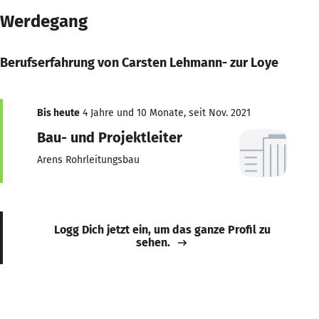
Werdegang
Berufserfahrung von Carsten Lehmann- zur Loye
Bis heute
4 Jahre und 10 Monate, seit Nov. 2021
Bau- und Projektleiter
Arens Rohrleitungsbau
Logg Dich jetzt ein, um das ganze Profil zu
sehen.