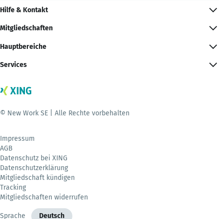
Hilfe & Kontakt
Mitgliedschaften
Hauptbereiche
Services
© New Work SE | Alle Rechte vorbehalten
Impressum
AGB
Datenschutz bei XING
Datenschutzerklärung
Mitgliedschaft kündigen
Tracking
Mitgliedschaften widerrufen
Sprache
Deutsch