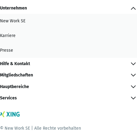
Unternehmen
New Work SE
Karriere
Presse
Hilfe & Kontakt
Mitgliedschaften
Hauptbereiche
Services
© New Work SE | Alle Rechte vorbehalten