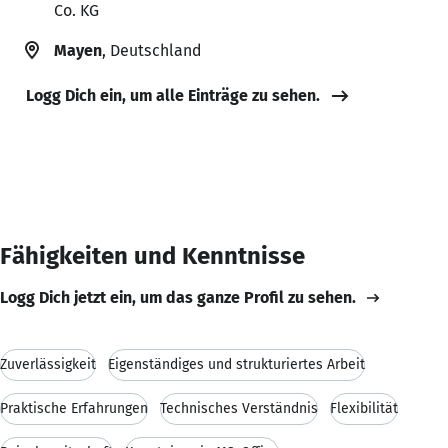
Co. KG
Mayen
, Deutschland
Logg Dich ein, um alle Einträge zu sehen.
Fähigkeiten und Kenntnisse
Logg Dich jetzt ein, um das ganze Profil zu sehen.
Zuverlässigkeit
Eigenständiges und strukturiertes Arbeit
Praktische Erfahrungen
Technisches Verständnis
Flexibilität