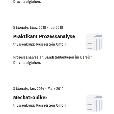
Druchlaufglühen.
5 Monate, März 2018 - Juli 2018
Praktikant Prozessanalyse
thyssenkrupp Rasselstein GmbH
Prozessanalyse an Bandstahlanlagen im Bereich
Durchlaufglühen.
3 Monate, Jan. 2014 - März 2014
Mechatroniker
thyssenkrupp Rasselstein GmbH