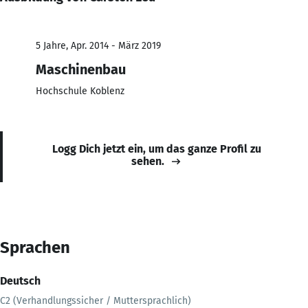
5 Jahre, Apr. 2014 - März 2019
Maschinenbau
Hochschule Koblenz
Logg Dich jetzt ein, um das ganze Profil zu
sehen.
Sprachen
Deutsch
C2 (Verhandlungssicher / Muttersprachlich)