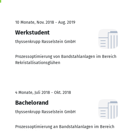
10 Monate, Nov. 2018 - Aug. 2019
Werkstudent
thyssenkrupp Rasselstein GmbH
Prozessoptimierung von Bandstahlanlagen im Bereich
Rekristallisationsglühen
4 Monate, Juli 2018 - Okt. 2018
Bachelorand
thyssenkrupp Rasselstein GmbH
Prozessoptimierung an Bandstahlanlagen im Bereich