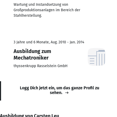
Wartung und Instandsetzung von
Großproduktionsanlagen im Bereich der
Stahlherstellung.
3 Jahre und 6 Monate, Aug. 2010 - Jan. 2014
Ausbildung zum
Mechatroniker
thyssenkrupp Rasselstein GmbH
Logg Dich jetzt ein, um das ganze Profil zu
sehen.
Ausbildung von Carsten Leu