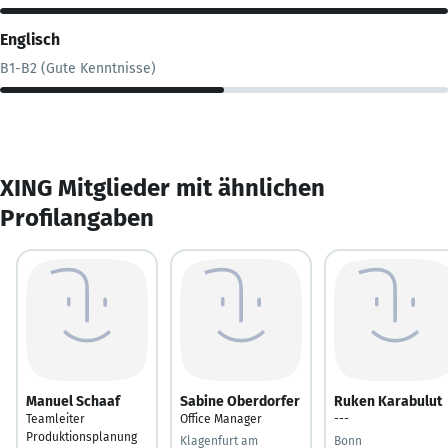
Englisch
B1-B2 (Gute Kenntnisse)
XING Mitglieder mit ähnlichen
Profilangaben
Manuel Schaaf
Sabine Oberdorfer
Ruken Karabulut
Teamleiter
Office Manager
---
Produktionsplanung
Klagenfurt am
Bonn