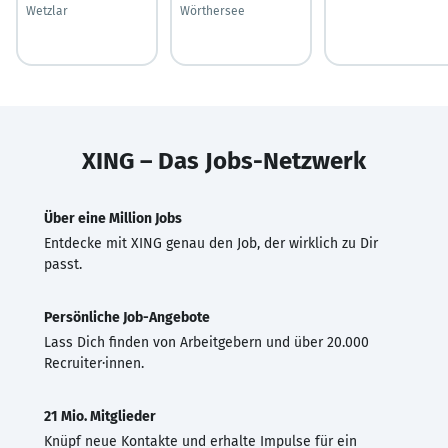
Wetzlar
Wörthersee
XING – Das Jobs-Netzwerk
Über eine Million Jobs
Entdecke mit XING genau den Job, der wirklich zu Dir
passt.
Persönliche Job-Angebote
Lass Dich finden von Arbeitgebern und über 20.000
Recruiter·innen.
21 Mio. Mitglieder
Knüpf neue Kontakte und erhalte Impulse für ein