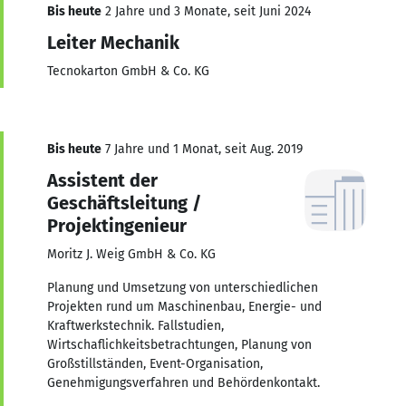
Bis heute
2 Jahre und 3 Monate, seit Juni 2024
Leiter Mechanik
Tecnokarton GmbH & Co. KG
Bis heute
7 Jahre und 1 Monat, seit Aug. 2019
Assistent der
Geschäftsleitung /
Projektingenieur
Moritz J. Weig GmbH & Co. KG
Planung und Umsetzung von unterschiedlichen
Projekten rund um Maschinenbau, Energie- und
Kraftwerkstechnik. Fallstudien,
Wirtschaflichkeitsbetrachtungen, Planung von
Großstillständen, Event-Organisation,
Genehmigungsverfahren und Behördenkontakt.