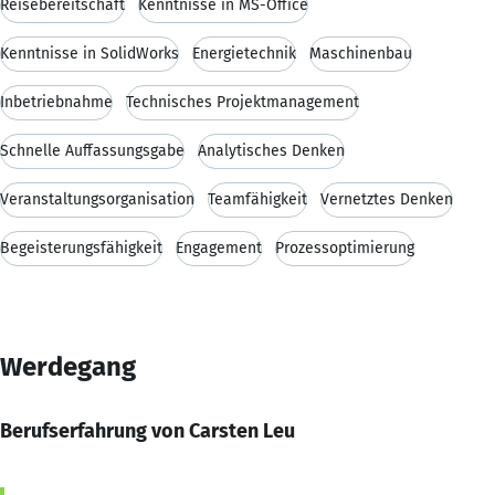
Reisebereitschaft
Kenntnisse in MS-Office
Kenntnisse in SolidWorks
Energietechnik
Maschinenbau
Inbetriebnahme
Technisches Projektmanagement
Schnelle Auffassungsgabe
Analytisches Denken
Veranstaltungsorganisation
Teamfähigkeit
Vernetztes Denken
Begeisterungsfähigkeit
Engagement
Prozessoptimierung
Werdegang
Berufserfahrung von Carsten Leu