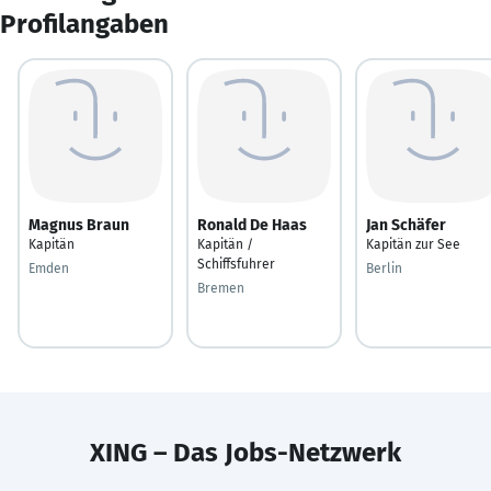
Profilangaben
Magnus Braun
Ronald De Haas
Jan Schäfer
Kapitän
Kapitän /
Kapitän zur See
Schiffsfuhrer
Emden
Berlin
Bremen
XING – Das Jobs-Netzwerk