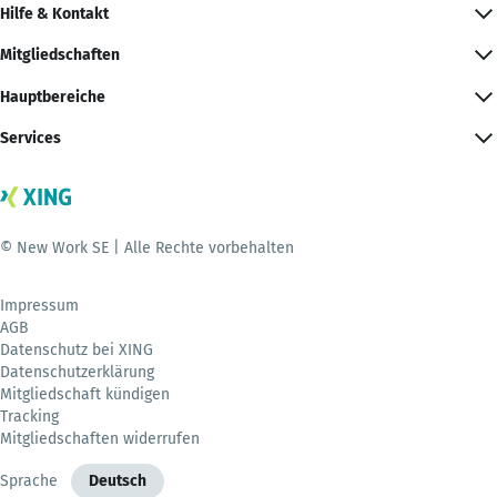
Hilfe & Kontakt
Mitgliedschaften
Hauptbereiche
Services
© New Work SE | Alle Rechte vorbehalten
Impressum
AGB
Datenschutz bei XING
Datenschutzerklärung
Mitgliedschaft kündigen
Tracking
Mitgliedschaften widerrufen
Sprache
Deutsch