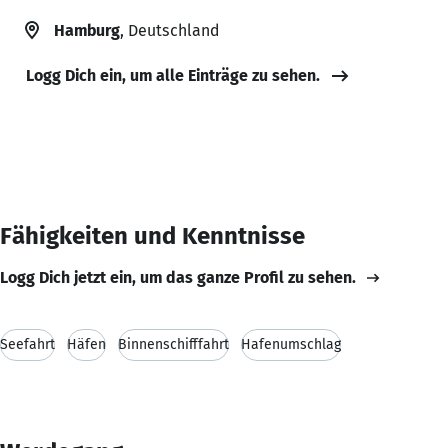
Hamburg
, Deutschland
Logg Dich ein, um alle Einträge zu sehen.
Fähigkeiten und Kenntnisse
Logg Dich jetzt ein, um das ganze Profil zu sehen.
Seefahrt
Häfen
Binnenschifffahrt
Hafenumschlag