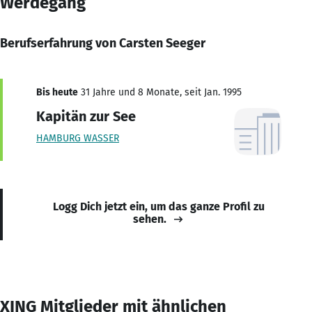
Werdegang
Berufserfahrung von Carsten Seeger
Bis heute
31 Jahre und 8 Monate, seit Jan. 1995
Kapitän zur See
HAMBURG WASSER
Logg Dich jetzt ein, um das ganze Profil zu
sehen.
XING Mitglieder mit ähnlichen