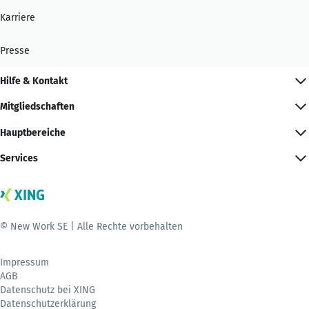
Karriere
Presse
Hilfe & Kontakt
Mitgliedschaften
Hauptbereiche
Services
© New Work SE | Alle Rechte vorbehalten
Impressum
AGB
Datenschutz bei XING
Datenschutzerklärung