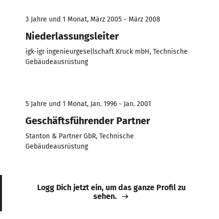
3 Jahre und 1 Monat, März 2005 - März 2008
Niederlassungsleiter
igk-igr ingenieurgesellschaft Kruck mbH, Technische
Gebäudeausrüstung
5 Jahre und 1 Monat, Jan. 1996 - Jan. 2001
Geschäftsführender Partner
Stanton & Partner GbR, Technische
Gebäudeausrüstung
Logg Dich jetzt ein, um das ganze Profil zu
sehen.