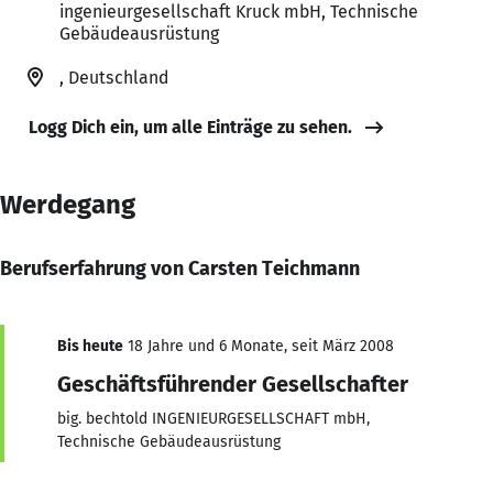
ingenieurgesellschaft Kruck mbH, Technische
Gebäudeausrüstung
, Deutschland
Logg Dich ein, um alle Einträge zu sehen.
Werdegang
Berufserfahrung von Carsten Teichmann
Bis heute
18 Jahre und 6 Monate, seit März 2008
Geschäftsführender Gesellschafter
big. bechtold INGENIEURGESELLSCHAFT mbH,
Technische Gebäudeausrüstung