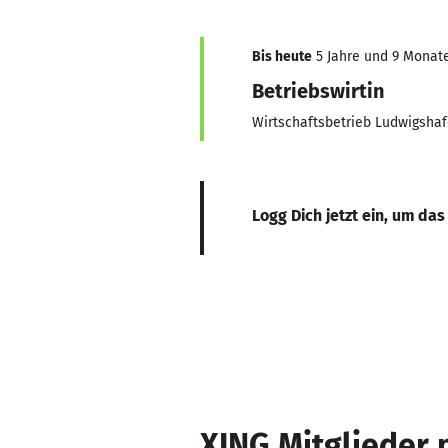
Bis heute
5 Jahre und 9 Monate
Betriebswirtin
Wirtschaftsbetrieb Ludwigsha
Logg Dich jetzt ein, um das
XING Mitglieder 