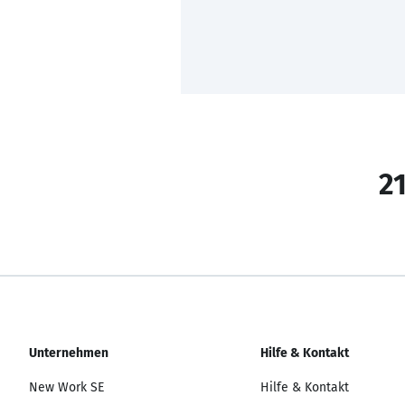
21
Unternehmen
Hilfe & Kontakt
New Work SE
Hilfe & Kontakt