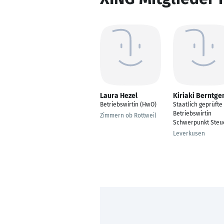
Laura Hezel
Kiriaki Berntge
Betriebswirtin (HwO)
Staatlich geprüfte
Betriebswirtin
Zimmern ob Rottweil
Schwerpunkt Steu
Leverkusen