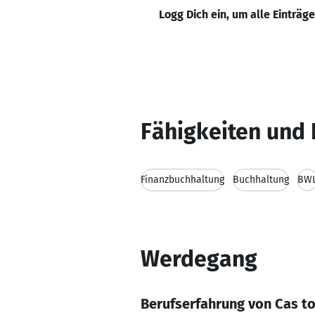
Logg Dich ein, um alle Einträg
Fähigkeiten und 
Finanzbuchhaltung
Buchhaltung
BW
Werdegang
Berufserfahrung von Cas to