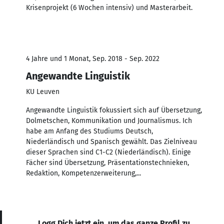
Krisenprojekt (6 Wochen intensiv) und Masterarbeit.
4 Jahre und 1 Monat, Sep. 2018 - Sep. 2022
Angewandte Linguistik
KU Leuven
Angewandte Linguistik fokussiert sich auf Übersetzung,
Dolmetschen, Kommunikation und Journalismus. Ich
habe am Anfang des Studiums Deutsch,
Niederländisch und Spanisch gewählt. Das Zielniveau
dieser Sprachen sind C1-C2 (Niederländisch). Einige
Fächer sind Übersetzung, Präsentationstechnieken,
Redaktion, Kompetenzerweiterung,...
Logg Dich jetzt ein, um das ganze Profil zu