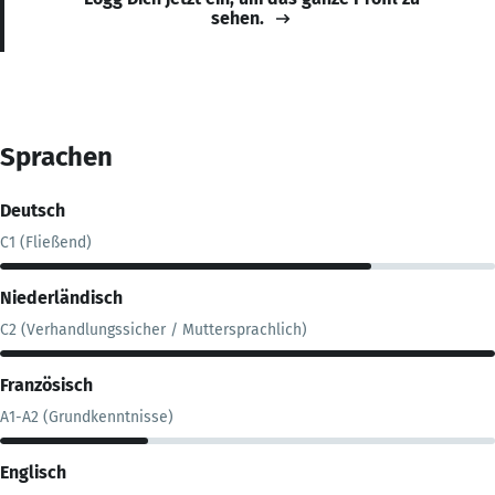
sehen.
Sprachen
Deutsch
C1 (Fließend)
Niederländisch
C2 (Verhandlungssicher / Muttersprachlich)
Französisch
A1-A2 (Grundkenntnisse)
Englisch