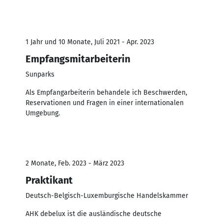
1 Jahr und 10 Monate, Juli 2021 - Apr. 2023
Empfangsmitarbeiterin
Sunparks
Als Empfangarbeiterin behandele ich Beschwerden,
Reservationen und Fragen in einer internationalen
Umgebung.
2 Monate, Feb. 2023 - März 2023
Praktikant
Deutsch-Belgisch-Luxemburgische Handelskammer
AHK debelux ist die ausländische deutsche