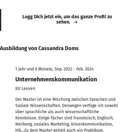
Logg Dich jetzt ein, um das ganze Profil zu
sehen.
Ausbildung von Cassandra Doms
1 Jahr und 6 Monate, Sep. 2022 - Feb. 2024
Unternehmenskommunikation
KU Leuven
Der Master ist eine Mischung zwischen Sprachen und
Soziale Wissenschaften. Deswegen verfüge ich sowohl
über sprachliche als auch wissenschaftliche
Kenntnisse. Einige Fächer sind Französisch, Englisch,
Werbung, soziales Marketing, Krisenkommunikation,
HR,...Zu dem Master gehört auch ein Praktikum,