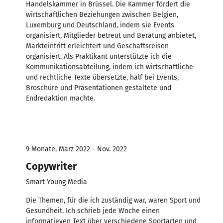
Handelskammer in Brüssel. Die Kammer fördert die
wirtschaftlichen Beziehungen zwischen Belgien,
Luxemburg und Deutschland, indem sie Events
organisiert, Mitglieder betreut und Beratung anbietet,
Markteintritt erleichtert und Geschäftsreisen
organisiert. Als Praktikant unterstützte ich die
Kommunikationsabteilung, indem ich wirtschaftliche
und rechtliche Texte übersetzte, half bei Events,
Broschüre und Präsentationen gestaltete und
Endredaktion machte.
9 Monate, März 2022 - Nov. 2022
Copywriter
Smart Young Media
Die Themen, für die ich zuständig war, waren Sport und
Gesundheit. Ich schrieb jede Woche einen
informatieven Text über verschiedene Sportarten und