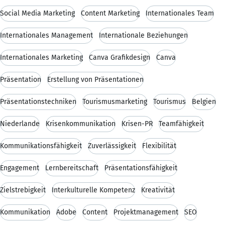
Social Media Marketing
Content Marketing
Internationales Team
Internationales Management
Internationale Beziehungen
Internationales Marketing
Canva Grafikdesign
Canva
Präsentation
Erstellung von Präsentationen
Präsentationstechniken
Tourismusmarketing
Tourismus
Belgien
Niederlande
Krisenkommunikation
Krisen-PR
Teamfähigkeit
Kommunikationsfähigkeit
Zuverlässigkeit
Flexibilität
Engagement
Lernbereitschaft
Präsentationsfähigkeit
Zielstrebigkeit
Interkulturelle Kompetenz
Kreativität
Kommunikation
Adobe
Content
Projektmanagement
SEO