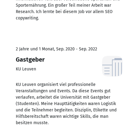
Sporternährung. Ein großer Teil meiner Arbeit war
Research. Ich lernte bei diesem Job vor allem SEO
copywriting.
2 Jahre und 1 Monat, Sep. 2020 - Sep. 2022
Gastgeber
KU Leuven
KU Leuven organisiert viel professionelle
Veranstaltungen und Events. Da diese Events gut
verlaufen, arbeitet die Universität mit Gastgeber
(Studenten). Meine Haupttätigkeiten waren Logistik
und die Teilnehmer begleiten. Disziplin, Etikette und
Hilfsbereitschaft waren wichtige Skills, die man
besitzen musste.