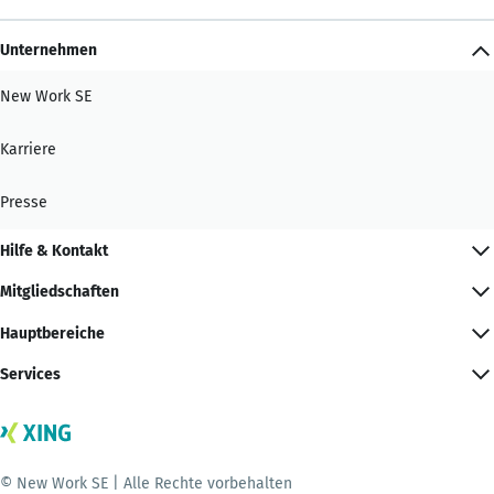
Unternehmen
New Work SE
Karriere
Presse
Hilfe & Kontakt
Mitgliedschaften
Hauptbereiche
Services
© New Work SE | Alle Rechte vorbehalten