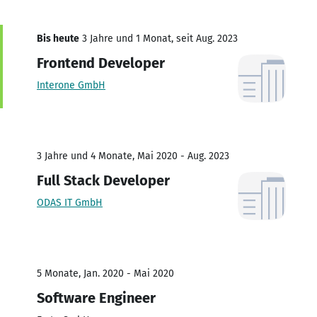
Bis heute
3 Jahre und 1 Monat, seit Aug. 2023
Frontend Developer
Interone GmbH
3 Jahre und 4 Monate, Mai 2020 - Aug. 2023
Full Stack Developer
ODAS IT GmbH
5 Monate, Jan. 2020 - Mai 2020
Software Engineer