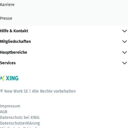
Karriere
Presse
Hilfe & Kontakt
Mitgliedschaften
Hauptbereiche
Services
© New Work SE | Alle Rechte vorbehalten
Impressum
AGB
Datenschutz bei XING
Datenschutzerklärung