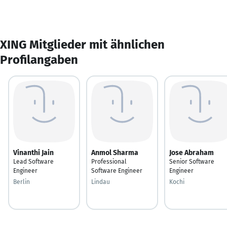
XING Mitglieder mit ähnlichen
Profilangaben
Vinanthi Jain
Anmol Sharma
Jose Abraham
Lead Software
Professional
Senior Software
Engineer
Software Engineer
Engineer
Berlin
Lindau
Kochi