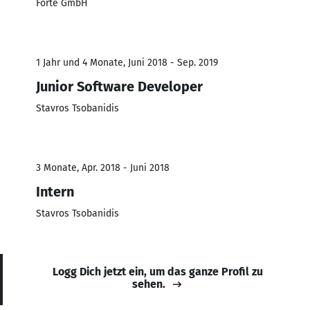
Forte GmbH
1 Jahr und 4 Monate, Juni 2018 - Sep. 2019
Junior Software Developer
Stavros Tsobanidis
3 Monate, Apr. 2018 - Juni 2018
Intern
Stavros Tsobanidis
Logg Dich jetzt ein, um das ganze Profil zu
sehen.