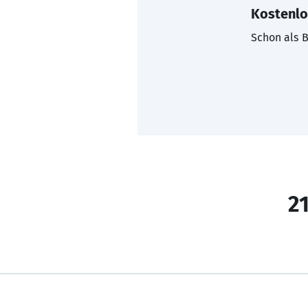
Kostenlo
Schon als B
21