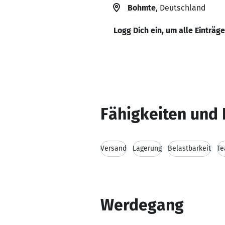
Bohmte
, Deutschland
Logg Dich ein, um alle Einträg
Fähigkeiten und 
Versand
Lagerung
Belastbarkeit
Te
Werdegang