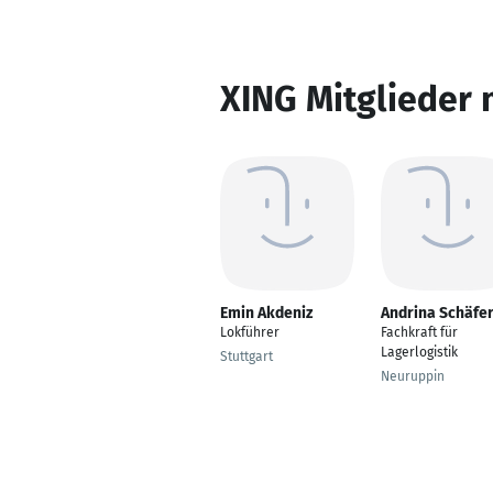
XING Mitglieder 
Emin Akdeniz
Andrina Schäfe
Lokführer
Fachkraft für
Lagerlogistik
Stuttgart
Neuruppin