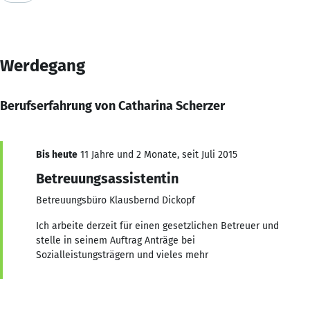
Werdegang
Berufserfahrung von Catharina Scherzer
Bis heute
11 Jahre und 2 Monate, seit Juli 2015
Betreuungsassistentin
Betreuungsbüro Klausbernd Dickopf
Ich arbeite derzeit für einen gesetzlichen Betreuer und
stelle in seinem Auftrag Anträge bei
Sozialleistungsträgern und vieles mehr