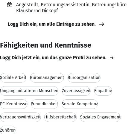
Angestellt, Betreuungsassistentin, Betreuungsbüro
Klausbernd Dickopf
Logg Dich ein, um alle Einträge zu sehen.
Fähigkeiten und Kenntnisse
Logg Dich jetzt ein, um das ganze Profil zu sehen.
Soziale Arbeit
Büromanagement
Büroorganisation
Umgang mit älteren Menschen
Zuverlässigkeit
Empathie
PC-Kenntnisse
Freundlichkeit
Soziale Kompetenz
Vertrauenswürdigkeit
Hilfsbereitschaft
Soziales Engagement
Zuhören