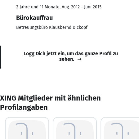
2 Jahre und 11 Monate, Aug. 2012 - Juni 2015
Bürokauffrau
Betreuungsbüro Klausbernd Dickopf
Logg Dich jetzt ein, um das ganze Profil zu
sehen.
XING Mitglieder mit ähnlichen
Profilangaben