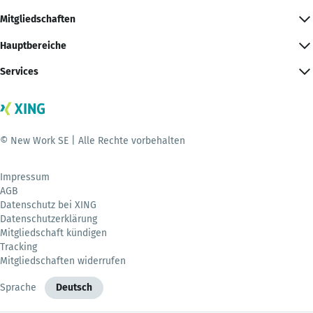
Mitgliedschaften
Hauptbereiche
Services
© New Work SE | Alle Rechte vorbehalten
Impressum
AGB
Datenschutz bei XING
Datenschutzerklärung
Mitgliedschaft kündigen
Tracking
Mitgliedschaften widerrufen
Sprache
Deutsch