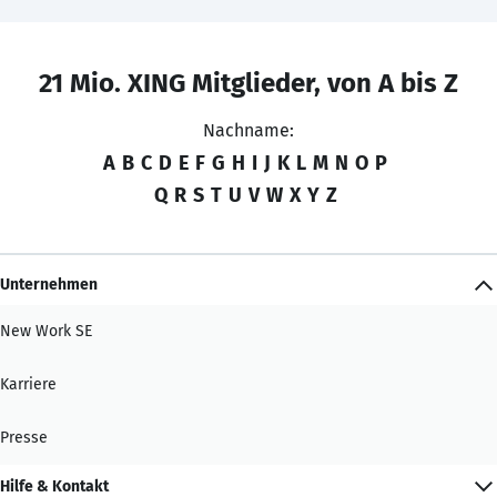
21 Mio. XING Mitglieder, von A bis Z
Nachname:
A
B
C
D
E
F
G
H
I
J
K
L
M
N
O
P
Q
R
S
T
U
V
W
X
Y
Z
Unternehmen
New Work SE
Karriere
Presse
Hilfe & Kontakt