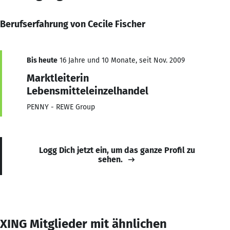
Berufserfahrung von Cecile Fischer
Bis heute
16 Jahre und 10 Monate, seit Nov. 2009
Marktleiterin
Lebensmitteleinzelhandel
PENNY - REWE Group
Logg Dich jetzt ein, um das ganze Profil zu
sehen.
XING Mitglieder mit ähnlichen