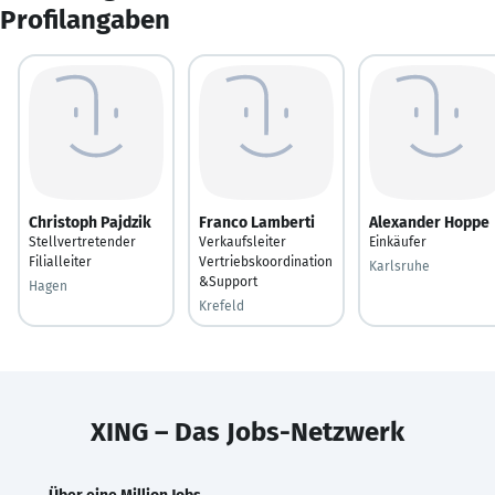
Profilangaben
Christoph Pajdzik
Franco Lamberti
Alexander Hoppe
Stellvertretender
Verkaufsleiter
Einkäufer
Filialleiter
Vertriebskoordination
Karlsruhe
&Support
Hagen
Krefeld
XING – Das Jobs-Netzwerk