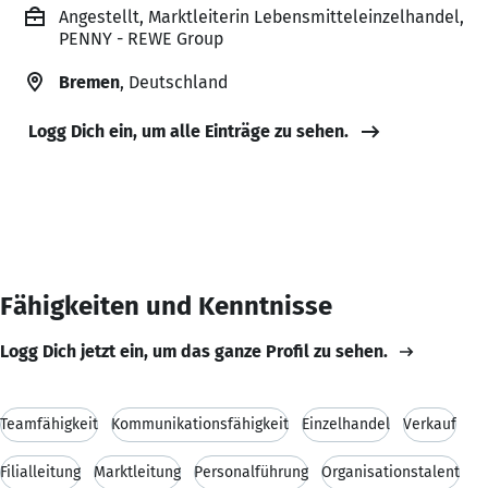
Angestellt, Marktleiterin Lebensmitteleinzelhandel,
PENNY - REWE Group
Bremen
, Deutschland
Logg Dich ein, um alle Einträge zu sehen.
Fähigkeiten und Kenntnisse
Logg Dich jetzt ein, um das ganze Profil zu sehen.
Teamfähigkeit
Kommunikationsfähigkeit
Einzelhandel
Verkauf
Filialleitung
Marktleitung
Personalführung
Organisationstalent