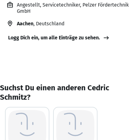
Angestellt, Servicetechniker, Pelzer Fördertechnik
GmbH
Aachen
, Deutschland
Logg Dich ein, um alle Einträge zu sehen.
Suchst Du einen anderen Cedric
Schmitz?