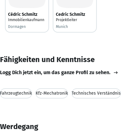
Cédric Schmitz
Cedric Schmitz
Immobilienkaufmann
Projektleiter
Dormagen
Munich
Fähigkeiten und Kenntnisse
Logg Dich jetzt ein, um das ganze Profil zu sehen.
Fahrzeugtechnik
Kfz-Mechatronik
Technisches Verständnis
Werdegang