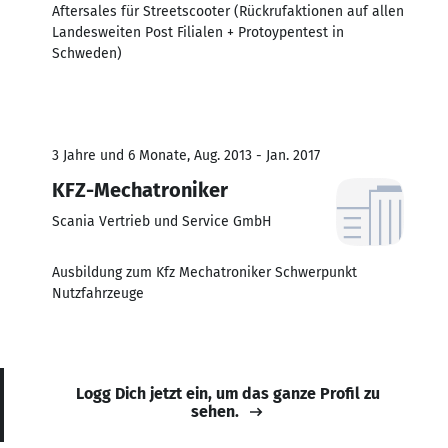
Aftersales für Streetscooter (Rückrufaktionen auf allen
Landesweiten Post Filialen + Protoypentest in
Schweden)
3 Jahre und 6 Monate, Aug. 2013 - Jan. 2017
KFZ-Mechatroniker
Scania Vertrieb und Service GmbH
Ausbildung zum Kfz Mechatroniker Schwerpunkt
Nutzfahrzeuge
Logg Dich jetzt ein, um das ganze Profil zu
sehen.