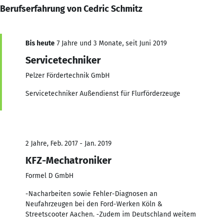
Berufserfahrung von Cedric Schmitz
Bis heute
7 Jahre und 3 Monate, seit Juni 2019
Servicetechniker
Pelzer Fördertechnik GmbH
Servicetechniker Außendienst für Flurförderzeuge
2 Jahre, Feb. 2017 - Jan. 2019
KFZ-Mechatroniker
Formel D GmbH
-Nacharbeiten sowie Fehler-Diagnosen an
Neufahrzeugen bei den Ford-Werken Köln &
Streetscooter Aachen. -Zudem im Deutschland weitem