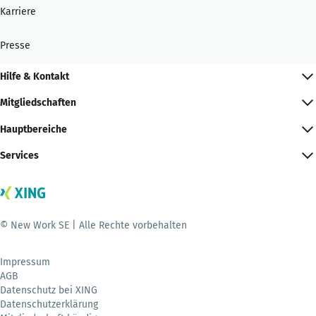
Karriere
Presse
Hilfe & Kontakt
Mitgliedschaften
Hauptbereiche
Services
© New Work SE | Alle Rechte vorbehalten
Impressum
AGB
Datenschutz bei XING
Datenschutzerklärung