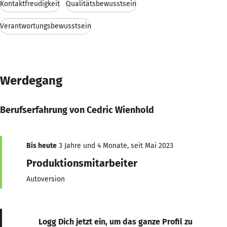
Kontaktfreudigkeit
Qualitätsbewusstsein
Verantwortungsbewusstsein
Werdegang
Berufserfahrung von Cedric Wienhold
Bis heute
3 Jahre und 4 Monate, seit Mai 2023
Produktionsmitarbeiter
Autoversion
Logg Dich jetzt ein, um das ganze Profil zu