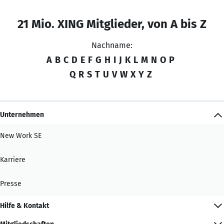
21 Mio. XING Mitglieder, von A bis Z
Nachname:
A
B
C
D
E
F
G
H
I
J
K
L
M
N
O
P
Q
R
S
T
U
V
W
X
Y
Z
Unternehmen
New Work SE
Karriere
Presse
Hilfe & Kontakt