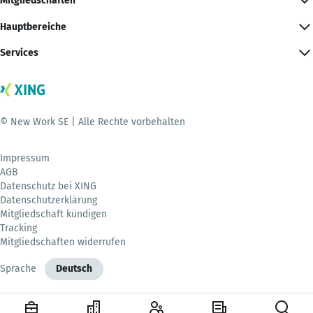
Mitgliedschaften
Hauptbereiche
Services
© New Work SE | Alle Rechte vorbehalten
Impressum
AGB
Datenschutz bei XING
Datenschutzerklärung
Mitgliedschaft kündigen
Tracking
Mitgliedschaften widerrufen
Sprache
Deutsch