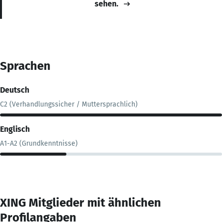
sehen.
Sprachen
Deutsch
C2 (Verhandlungssicher / Muttersprachlich)
Englisch
A1-A2 (Grundkenntnisse)
XING Mitglieder mit ähnlichen
Profilangaben