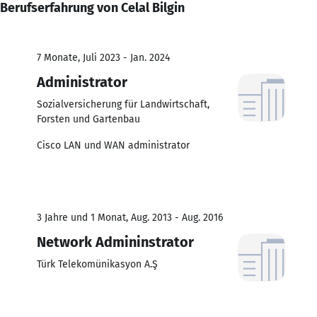
Berufserfahrung von Celal Bilgin
7 Monate, Juli 2023 - Jan. 2024
Administrator
Sozialversicherung für Landwirtschaft,
Forsten und Gartenbau
Cisco LAN und WAN administrator
3 Jahre und 1 Monat, Aug. 2013 - Aug. 2016
Network Admininstrator
Türk Telekomünikasyon A.Ş