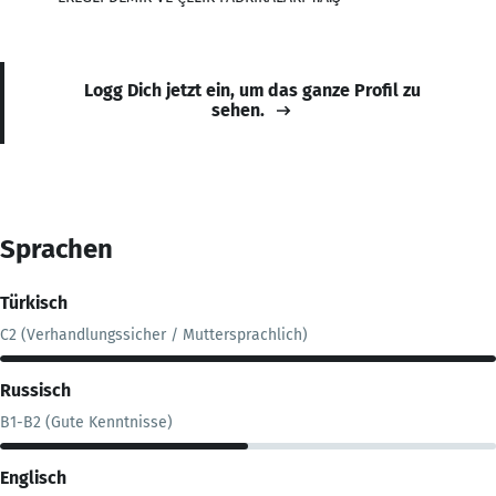
Logg Dich jetzt ein, um das ganze Profil zu
sehen.
Sprachen
Türkisch
C2 (Verhandlungssicher / Muttersprachlich)
Russisch
B1-B2 (Gute Kenntnisse)
Englisch