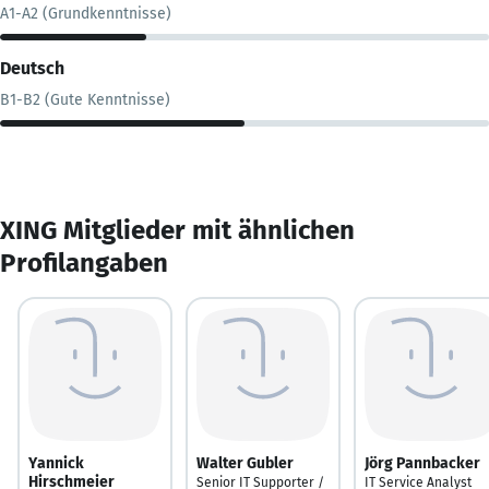
A1-A2 (Grundkenntnisse)
Deutsch
B1-B2 (Gute Kenntnisse)
XING Mitglieder mit ähnlichen
Profilangaben
Yannick
Walter Gubler
Jörg Pannbacker
Hirschmeier
Senior IT Supporter /
IT Service Analyst