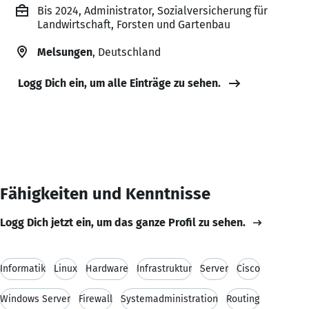
Bis 2024, Administrator, Sozialversicherung für
Landwirtschaft, Forsten und Gartenbau
Melsungen
, Deutschland
Logg Dich ein, um alle Einträge zu sehen.
Fähigkeiten und Kenntnisse
Logg Dich jetzt ein, um das ganze Profil zu sehen.
Informatik
Linux
Hardware
Infrastruktur
Server
Cisco
Windows Server
Firewall
Systemadministration
Routing