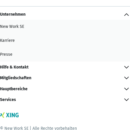
Unternehmen
New Work SE
Karriere
Presse
Hilfe & Kontakt
Mitgliedschaften
Hauptbereiche
Services
© New Work SE | Alle Rechte vorbehalten