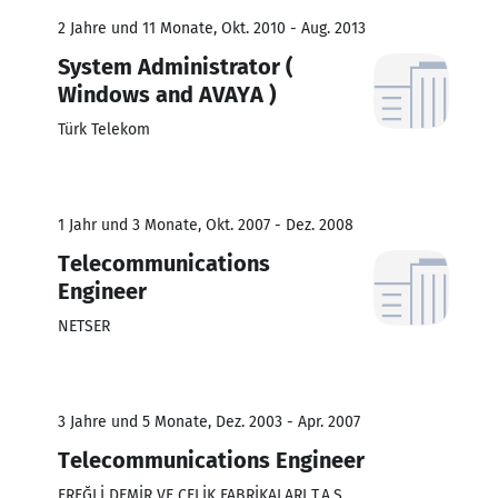
2 Jahre und 11 Monate, Okt. 2010 - Aug. 2013
System Administrator (
Windows and AVAYA )
Türk Telekom
1 Jahr und 3 Monate, Okt. 2007 - Dez. 2008
Telecommunications
Engineer
NETSER
3 Jahre und 5 Monate, Dez. 2003 - Apr. 2007
Telecommunications Engineer
EREĞLİ DEMİR VE ÇELİK FABRİKALARI T.A.Ş