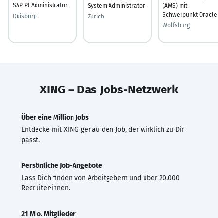
SAP PI Administrator
System Administrator
(AMS) mit
Schwerpunkt Oracle
Duisburg
Zürich
Wolfsburg
XING – Das Jobs-Netzwerk
Über eine Million Jobs
Entdecke mit XING genau den Job, der wirklich zu Dir
passt.
Persönliche Job-Angebote
Lass Dich finden von Arbeitgebern und über 20.000
Recruiter·innen.
21 Mio. Mitglieder