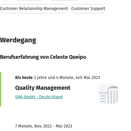
Customer Relationship Management
Customer Support
Werdegang
Berufserfahrung von Celeste Queipo
Bis heute
3 Jahre und 4 Monate, seit Mai 2023
Quality Management
DAA GmbH - Deutschland
7 Monate, Nov. 2022 - Mai 2023