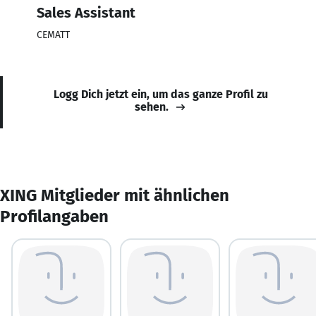
Sales Assistant
CEMATT
Logg Dich jetzt ein, um das ganze Profil zu
sehen.
XING Mitglieder mit ähnlichen
Profilangaben