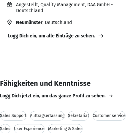
Angestellt, Quality Management, DAA GmbH -
Deutschland
Neumünster
, Deutschland
Logg Dich ein, um alle Einträge zu sehen.
Fähigkeiten und Kenntnisse
Logg Dich jetzt ein, um das ganze Profil zu sehen.
Sales Support
Auftragserfassung
Sekretariat
Customer service
Sales
User Experience
Marketing & Sales