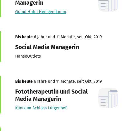
Managerin
Grand Hotel Heiligendamm
Bis heute
6 Jahre und 11 Monate, seit Okt. 2019
Social Media Managerin
HanseOutlets
Bis heute
6 Jahre und 11 Monate, seit Okt. 2019
Fototherapeutin und Social
Media Managerin
Klinikum Schloss Lütgenhof