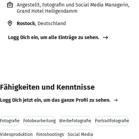
Angestellt, Fotografin und Social Media Managerin,
Grand Hotel Heiligendamm
Rostock
, Deutschland
Logg Dich ein, um alle Einträge zu sehen.
Fähigkeiten und Kenntnisse
Logg Dich jetzt ein, um das ganze Profil zu sehen.
Fotografie
Fotobearbeitung
Werbefotografie
Portraitfotografie
Videoproduktion
Fotoshootings
Social Media