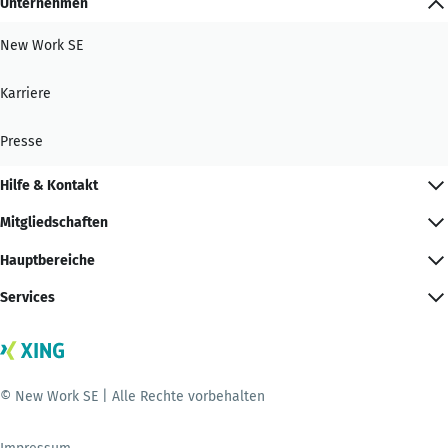
Unternehmen
New Work SE
Karriere
Presse
Hilfe & Kontakt
Mitgliedschaften
Hauptbereiche
Services
© New Work SE | Alle Rechte vorbehalten