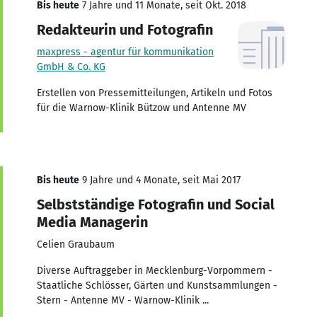
Bis heute
7 Jahre und 11 Monate, seit Okt. 2018
Redakteurin und Fotografin
maxpress - agentur für kommunikation
GmbH & Co. KG
Erstellen von Pressemitteilungen, Artikeln und Fotos
für die Warnow-Klinik Bützow und Antenne MV
Bis heute
9 Jahre und 4 Monate, seit Mai 2017
Selbstständige Fotografin und Social
Media Managerin
Celien Graubaum
Diverse Auftraggeber in Mecklenburg-Vorpommern -
Staatliche Schlösser, Gärten und Kunstsammlungen -
Stern - Antenne MV - Warnow-Klinik ...