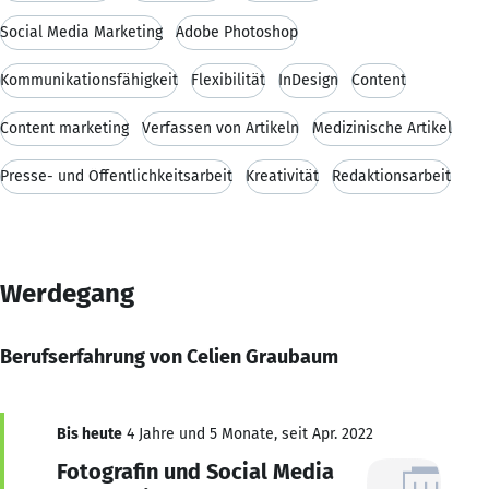
Social Media Marketing
Adobe Photoshop
Kommunikationsfähigkeit
Flexibilität
InDesign
Content
Content marketing
Verfassen von Artikeln
Medizinische Artikel
Presse- und Öffentlichkeitsarbeit
Kreativität
Redaktionsarbeit
Werdegang
Berufserfahrung von Celien Graubaum
Bis heute
4 Jahre und 5 Monate, seit Apr. 2022
Fotografin und Social Media