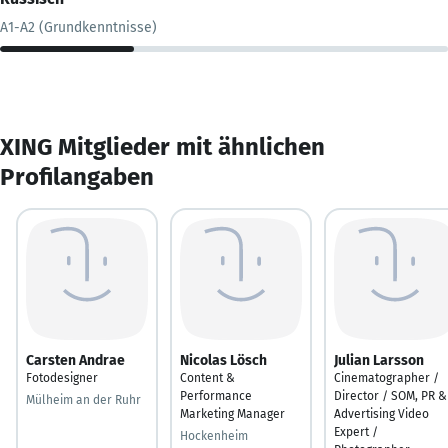
A1-A2 (Grundkenntnisse)
XING Mitglieder mit ähnlichen
Profilangaben
Carsten Andrae
Nicolas Lösch
Julian Larsson
Fotodesigner
Content &
Cinematographer /
Performance
Director / SOM, PR &
Mülheim an der Ruhr
Marketing Manager
Advertising Video
Expert /
Hockenheim