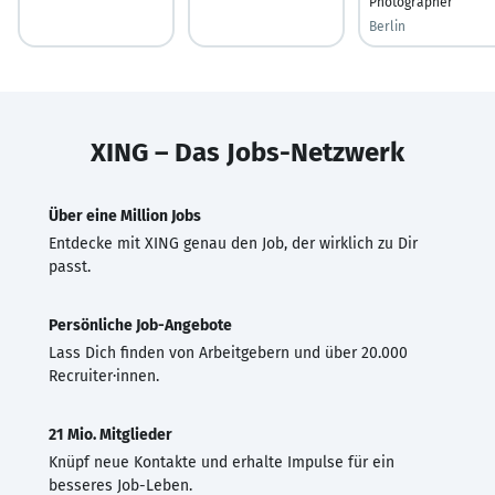
Photographer
Berlin
XING – Das Jobs-Netzwerk
Über eine Million Jobs
Entdecke mit XING genau den Job, der wirklich zu Dir
passt.
Persönliche Job-Angebote
Lass Dich finden von Arbeitgebern und über 20.000
Recruiter·innen.
21 Mio. Mitglieder
Knüpf neue Kontakte und erhalte Impulse für ein
besseres Job-Leben.