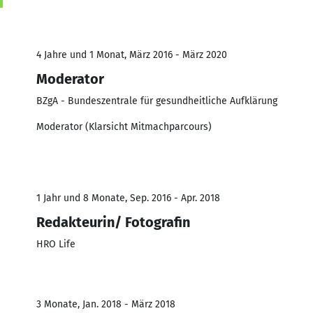
4 Jahre und 1 Monat, März 2016 - März 2020
Moderator
BZgA - Bundeszentrale für gesundheitliche Aufklärung
Moderator (Klarsicht Mitmachparcours)
1 Jahr und 8 Monate, Sep. 2016 - Apr. 2018
Redakteurin/ Fotografin
HRO Life
3 Monate, Jan. 2018 - März 2018