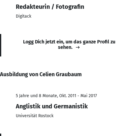
Redakteurin / Fotografin
Digitack
Logg Dich jetzt ein, um das ganze Profil zu
sehen.
Ausbildung von Celien Graubaum
5 Jahre und 8 Monate, Okt. 2011 - Mai 2017
Anglistik und Germanistik
Universität Rostock