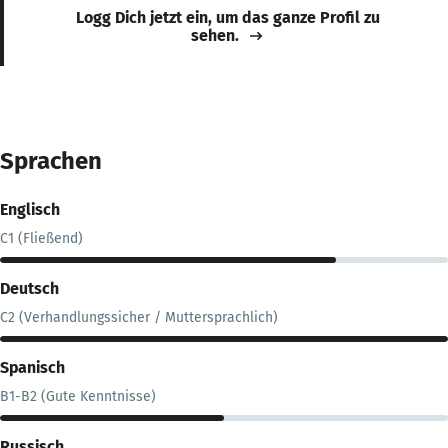
Logg Dich jetzt ein, um das ganze Profil zu
sehen.
Sprachen
Englisch
C1 (Fließend)
Deutsch
C2 (Verhandlungssicher / Muttersprachlich)
Spanisch
B1-B2 (Gute Kenntnisse)
Russisch