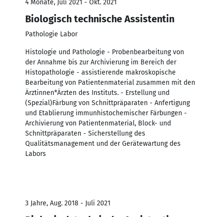
4 Monate, Juli 2021 - Okt. 2021
Biologisch technische Assistentin
Pathologie Labor
Histologie und Pathologie - Probenbearbeitung von
der Annahme bis zur Archivierung im Bereich der
Histopathologie - assistierende makroskopische
Bearbeitung von Patientenmaterial zusammen mit den
Ärztinnen*Ärzten des Instituts. - Erstellung und
(Spezial)Färbung von Schnittpräparaten - Anfertigung
und Etablierung immunhistochemischer Färbungen -
Archivierung von Patientenmaterial, Block- und
Schnittpräparaten - Sicherstellung des
Qualitätsmanagement und der Gerätewartung des
Labors
3 Jahre, Aug. 2018 - Juli 2021