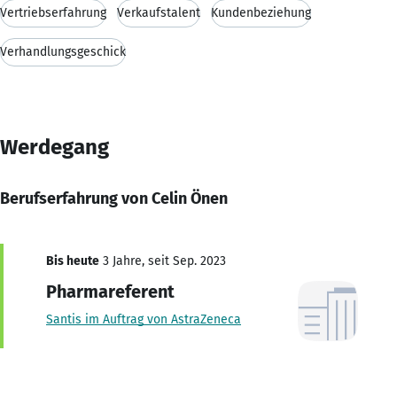
Vertriebserfahrung
Verkaufstalent
Kundenbeziehung
Verhandlungsgeschick
Werdegang
Berufserfahrung von Celin Önen
Bis heute
3 Jahre, seit Sep. 2023
Pharmareferent
Santis im Auftrag von AstraZeneca