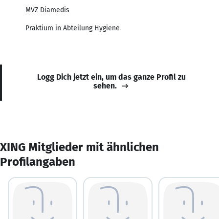
MVZ Diamedis
Praktium in Abteilung Hygiene
Logg Dich jetzt ein, um das ganze Profil zu
sehen.
XING Mitglieder mit ähnlichen
Profilangaben