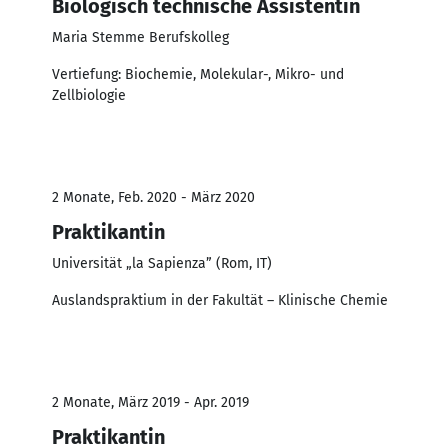
Biologisch technische Assistentin
Maria Stemme Berufskolleg
Vertiefung: Biochemie, Molekular-, Mikro- und
Zellbiologie
2 Monate, Feb. 2020 - März 2020
Praktikantin
Universität „la Sapienza” (Rom, IT)
Auslandspraktium in der Fakultät – Klinische Chemie
2 Monate, März 2019 - Apr. 2019
Praktikantin