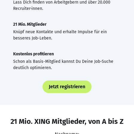
Lass Dich finden von Arbeitgebern und über 20.000
Recruiter·innen.
21 Mio. Mitglieder
Knüpf neue Kontakte und erhalte Impulse für ein
besseres Job-Leben.
Kostenlos profitieren
Schon als Basis-Mitglied kannst Du Deine Job-Suche
deutlich optimieren.
Jetzt registrieren
21 Mio. XING Mitglieder, von A bis Z