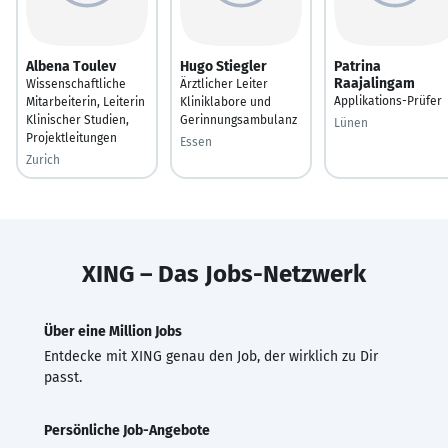
Albena Toulev
Hugo Stiegler
Patrina
Raajalingam
Wissenschaftliche
Ärztlicher Leiter
Applikations-Prüfer
Mitarbeiterin, Leiterin
Kliniklabore und
Klinischer Studien,
Gerinnungsambulanz
Lünen
Projektleitungen
Essen
Zurich
XING – Das Jobs-Netzwerk
Über eine Million Jobs
Entdecke mit XING genau den Job, der wirklich zu Dir
passt.
Persönliche Job-Angebote