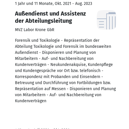
1 Jahr und 11 Monate, Okt. 2021 - Aug. 2023
Außendienst und Assistenz
der Abteilungsleitung
MVZ Labor Krone GbR
Forensik und Toxikologie - Repräsentation der
Abteilung Toxikologie und Forensik im bundesweiten
Außendienst - Disponieren und Planung von
Mitarbeitern - Auf- und Nachbereitung von
Kundenverträgen - Neukundenakquise, Kundenpflege
und Kundengespräche vor Ort bzw. telefonisch -
Korrespondenz mit Probanden und Einsendern -
Betreuung und Durchführung von Fortbildungen bzw.
Repräsentation auf Messen - Disponieren und Planung
von Mitarbeitern - Auf- und Nachbereitung von
Kundenverträgen