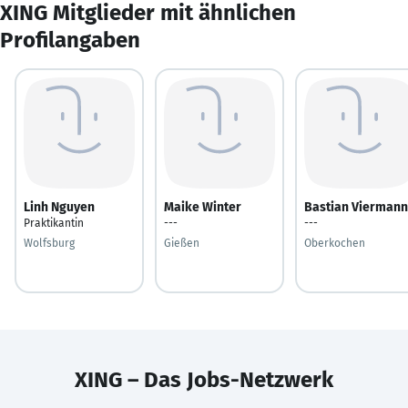
XING Mitglieder mit ähnlichen
Profilangaben
Linh Nguyen
Maike Winter
Bastian Viermann
Praktikantin
---
---
Wolfsburg
Gießen
Oberkochen
XING – Das Jobs-Netzwerk