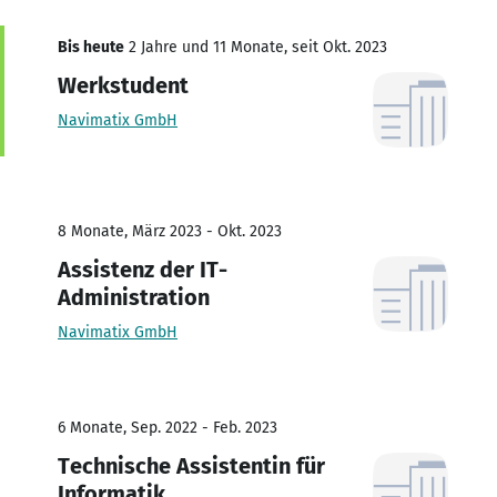
Bis heute
2 Jahre und 11 Monate, seit Okt. 2023
Werkstudent
Navimatix GmbH
8 Monate, März 2023 - Okt. 2023
Assistenz der IT-
Administration
Navimatix GmbH
6 Monate, Sep. 2022 - Feb. 2023
Technische Assistentin für
Informatik