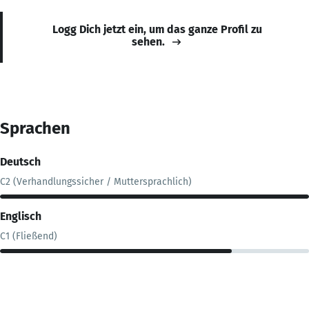
Logg Dich jetzt ein, um das ganze Profil zu
sehen.
Sprachen
Deutsch
C2 (Verhandlungssicher / Muttersprachlich)
Englisch
C1 (Fließend)