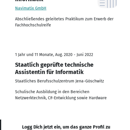
Navimatix GmbH
Abschließendes geleitetes Praktikum zum Erwerb der
Fachhochschulreife
1 Jahr und 11 Monate, Aug. 2020 - Juni 2022
Staatlich geprüfte technische
Assistentin für Informatik
Staatliches Berufsschulzentrum Jena-Göschwitz
Schulische Ausbildung in den Bereichen
Netzwerktechnik, C#-Entwicklung sowie Hardware
Logg Dich jetzt ein, um das ganze Profil zu