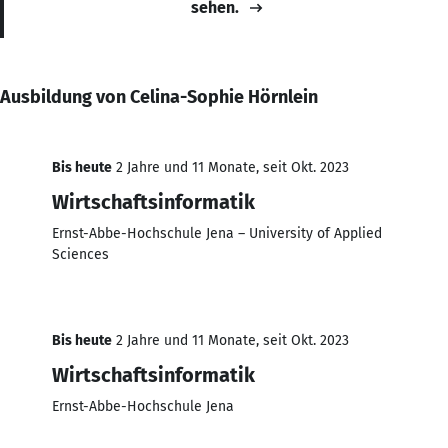
sehen.
Ausbildung von Celina-Sophie Hörnlein
Bis heute
2 Jahre und 11 Monate, seit Okt. 2023
Wirtschaftsinformatik
Ernst-Abbe-Hochschule Jena – University of Applied
Sciences
Bis heute
2 Jahre und 11 Monate, seit Okt. 2023
Wirtschaftsinformatik
Ernst-Abbe-Hochschule Jena