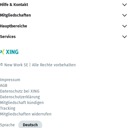
Hilfe & Kontakt
Mitgliedschaften
Hauptbereiche
Services
© New Work SE | Alle Rechte vorbehalten
Impressum
AGB
Datenschutz bei XING
Datenschutzerklärung
Mitgliedschaft kündigen
Tracking
Mitgliedschaften widerrufen
Sprache
Deutsch