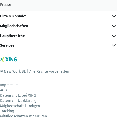
Presse
Hilfe & Kontakt
Mitgliedschaften
Hauptbereiche
Services
© New Work SE | Alle Rechte vorbehalten
Impressum
AGB
Datenschutz bei XING
Datenschutzerklärung
Mitgliedschaft kündigen
Tracking
Mitgliedschaften widerrufen