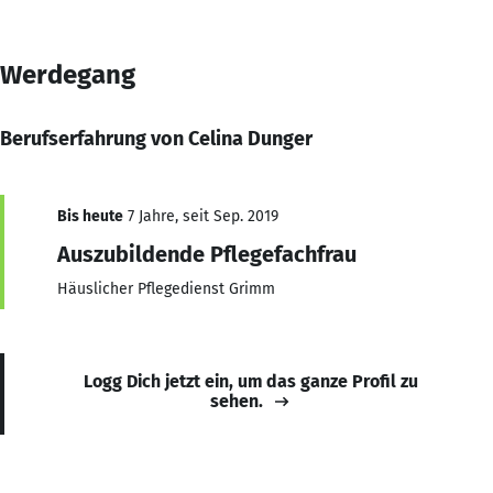
Werdegang
Berufserfahrung von Celina Dunger
Bis heute
7 Jahre, seit Sep. 2019
Auszubildende Pflegefachfrau
Häuslicher Pflegedienst Grimm
Logg Dich jetzt ein, um das ganze Profil zu
sehen.