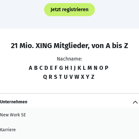
Jetzt registrieren
21 Mio. XING Mitglieder, von A bis Z
Nachname:
A
B
C
D
E
F
G
H
I
J
K
L
M
N
O
P
Q
R
S
T
U
V
W
X
Y
Z
Unternehmen
New Work SE
Karriere