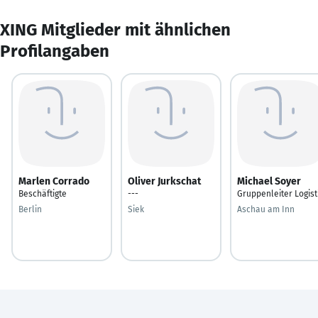
XING Mitglieder mit ähnlichen
Profilangaben
Marlen Corrado
Oliver Jurkschat
Michael Soyer
Beschäftigte
---
Gruppenleiter Logist
Berlin
Siek
Aschau am Inn