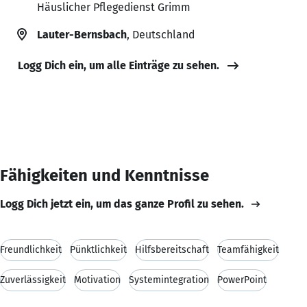
Häuslicher Pflegedienst Grimm
Lauter-Bernsbach
, Deutschland
Logg Dich ein, um alle Einträge zu sehen.
Fähigkeiten und Kenntnisse
Logg Dich jetzt ein, um das ganze Profil zu sehen.
Freundlichkeit
Pünktlichkeit
Hilfsbereitschaft
Teamfähigkeit
Zuverlässigkeit
Motivation
Systemintegration
PowerPoint