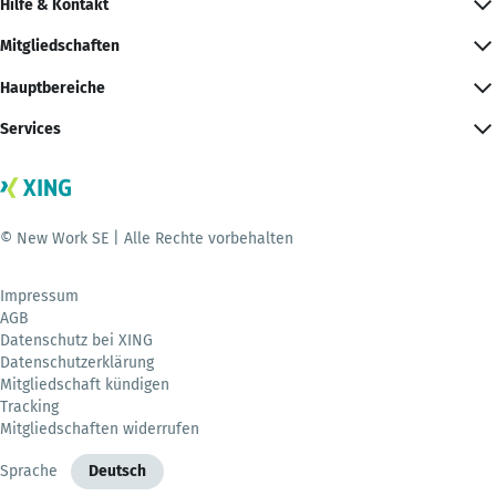
Hilfe & Kontakt
Mitgliedschaften
Hauptbereiche
Services
© New Work SE | Alle Rechte vorbehalten
Impressum
AGB
Datenschutz bei XING
Datenschutzerklärung
Mitgliedschaft kündigen
Tracking
Mitgliedschaften widerrufen
Sprache
Deutsch