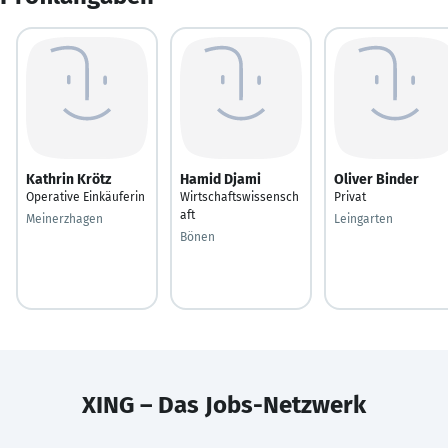
Kathrin Krötz
Hamid Djami
Oliver Binder
Operative Einkäuferin
Wirtschaftswissensch
Privat
aft
Meinerzhagen
Leingarten
Bönen
XING – Das Jobs-Netzwerk