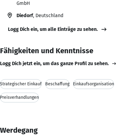
GmbH
Diedorf
, Deutschland
Logg Dich ein, um alle Einträge zu sehen.
Fähigkeiten und Kenntnisse
Logg Dich jetzt ein, um das ganze Profil zu sehen.
Strategischer Einkauf
Beschaffung
Einkaufsorganisation
Preisverhandlungen
Werdegang