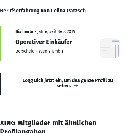
Berufserfahrung von Celina Patzsch
Bis heute
7 Jahre, seit Sep. 2019
Operativer Einkäufer
Borscheid + Wenig GmbH
Logg Dich jetzt ein, um das ganze Profil zu
sehen.
XING Mitglieder mit ähnlichen
Profilangaben