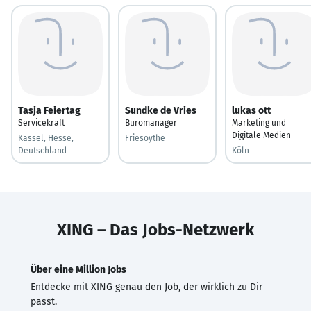
Tasja Feiertag
Sundke de Vries
lukas ott
Servicekraft
Büromanager
Marketing und
Digitale Medien
Kassel, Hesse,
Friesoythe
Deutschland
Köln
XING – Das Jobs-Netzwerk
Über eine Million Jobs
Entdecke mit XING genau den Job, der wirklich zu Dir
passt.