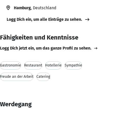
Hamburg
, Deutschland
Logg Dich ein, um alle Einträge zu sehen.
Fähigkeiten und Kenntnisse
Logg Dich jetzt ein, um das ganze Profil zu sehen.
Gastronomie
Restaurant
Hotellerie
Sympathie
Freude an der Arbeit
Catering
Werdegang