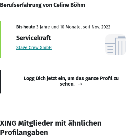
Berufserfahrung von Celine Böhm
Bis heute
3 Jahre und 10 Monate, seit Nov. 2022
Servicekraft
Stage Crew GmbH
Logg Dich jetzt ein, um das ganze Profil zu
sehen.
XING Mitglieder mit ähnlichen
Profilangaben