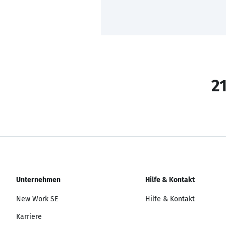
21
Unternehmen
Hilfe & Kontakt
New Work SE
Hilfe & Kontakt
Karriere