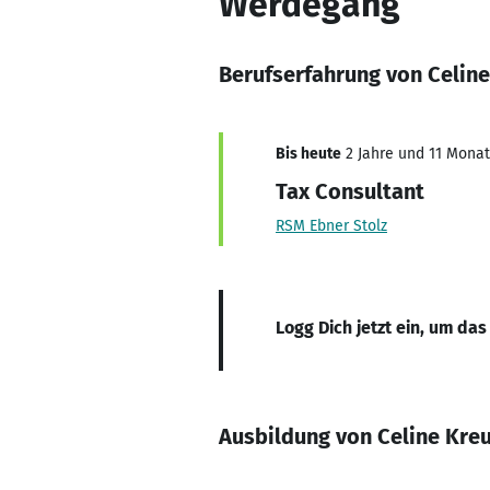
Werdegang
Berufserfahrung von Celine
Bis heute
2 Jahre und 11 Monate
Tax Consultant
RSM Ebner Stolz
Logg Dich jetzt ein, um das
Ausbildung von Celine Kre