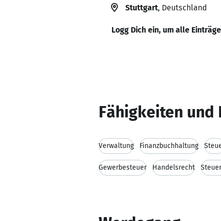
Stuttgart
, Deutschland
Logg Dich ein, um alle Einträg
Fähigkeiten und 
Verwaltung
Finanzbuchhaltung
Steu
Gewerbesteuer
Handelsrecht
Steue