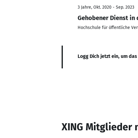
3 Jahre, Okt. 2020 - Sep. 2023
Gehobener Dienst in 
Hochschule für öffentliche Ve
Logg Dich jetzt ein, um das
XING Mitglieder 