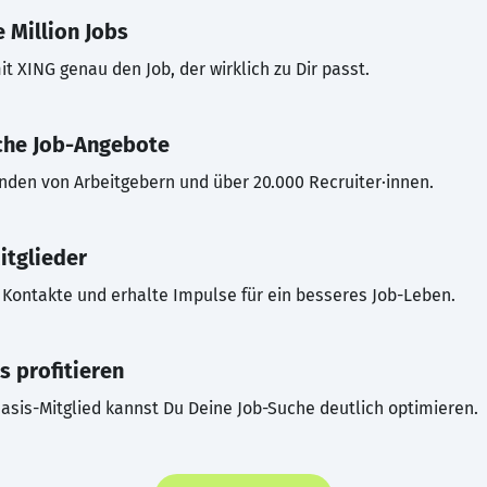
 Million Jobs
t XING genau den Job, der wirklich zu Dir passt.
che Job-Angebote
inden von Arbeitgebern und über 20.000 Recruiter·innen.
itglieder
Kontakte und erhalte Impulse für ein besseres Job-Leben.
s profitieren
asis-Mitglied kannst Du Deine Job-Suche deutlich optimieren.