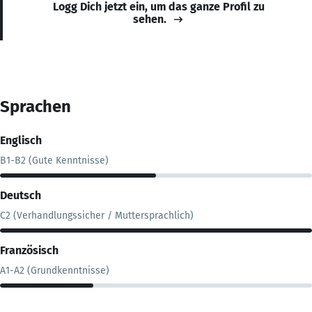
Logg Dich jetzt ein, um das ganze Profil zu
sehen.
Sprachen
Englisch
B1-B2 (Gute Kenntnisse)
Deutsch
C2 (Verhandlungssicher / Muttersprachlich)
Französisch
A1-A2 (Grundkenntnisse)