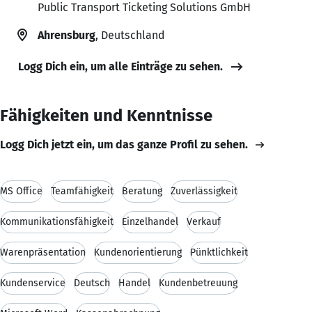
Public Transport Ticketing Solutions GmbH
Ahrensburg
, Deutschland
Logg Dich ein, um alle Einträge zu sehen.
Fähigkeiten und Kenntnisse
Logg Dich jetzt ein, um das ganze Profil zu sehen.
MS Office
Teamfähigkeit
Beratung
Zuverlässigkeit
Kommunikationsfähigkeit
Einzelhandel
Verkauf
Warenpräsentation
Kundenorientierung
Pünktlichkeit
Kundenservice
Deutsch
Handel
Kundenbetreuung