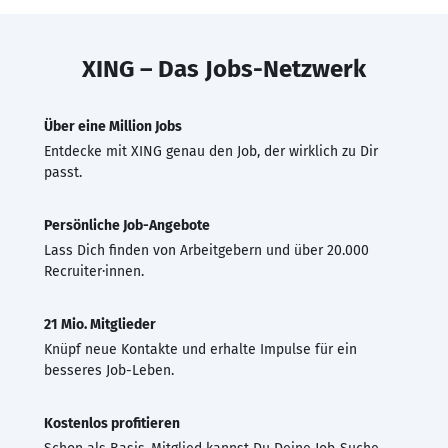
XING – Das Jobs-Netzwerk
Über eine Million Jobs
Entdecke mit XING genau den Job, der wirklich zu Dir
passt.
Persönliche Job-Angebote
Lass Dich finden von Arbeitgebern und über 20.000
Recruiter·innen.
21 Mio. Mitglieder
Knüpf neue Kontakte und erhalte Impulse für ein
besseres Job-Leben.
Kostenlos profitieren