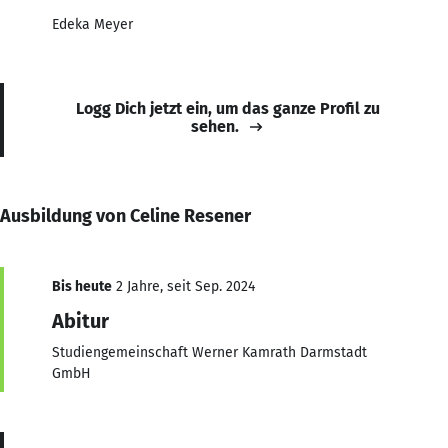
Edeka Meyer
Logg Dich jetzt ein, um das ganze Profil zu
sehen.
Ausbildung von Celine Resener
Bis heute
2 Jahre, seit Sep. 2024
Abitur
Studiengemeinschaft Werner Kamrath Darmstadt
GmbH