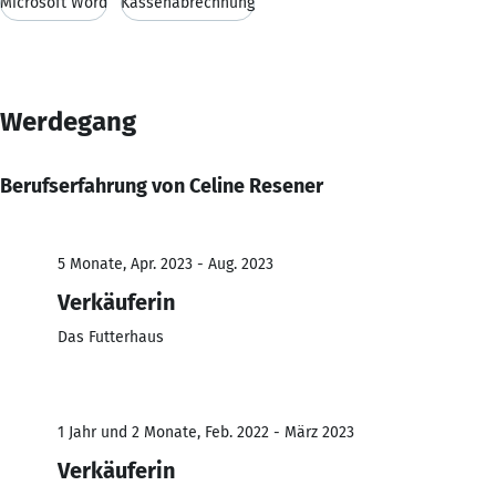
Microsoft Word
Kassenabrechnung
Werdegang
Berufserfahrung von Celine Resener
5 Monate, Apr. 2023 - Aug. 2023
Verkäuferin
Das Futterhaus
1 Jahr und 2 Monate, Feb. 2022 - März 2023
Verkäuferin