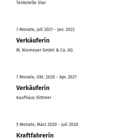
Tankstelle Star
7 Monate, Juli 2021 - Jan. 2022
Verkäuferin
M. Niemeyer GmbH & Co. KG
7 Monate, Okt. 2020 - Apr. 2021
Verkäuferin
Kaufhaus Dittmer
5 Monate, März 2020 - Juli 2020
Kraftfahrerin