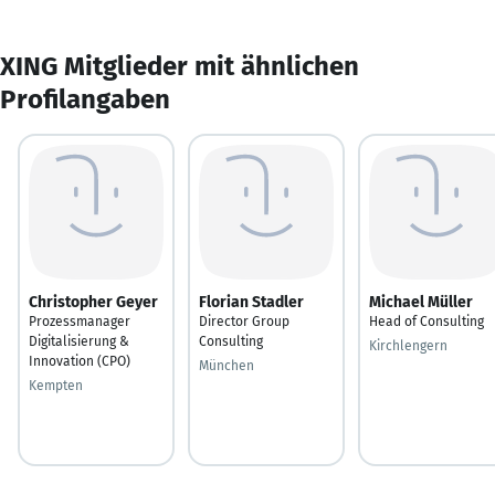
XING Mitglieder mit ähnlichen
Profilangaben
Christopher Geyer
Florian Stadler
Michael Müller
Prozessmanager
Director Group
Head of Consulting
Digitalisierung &
Consulting
Kirchlengern
Innovation (CPO)
München
Kempten