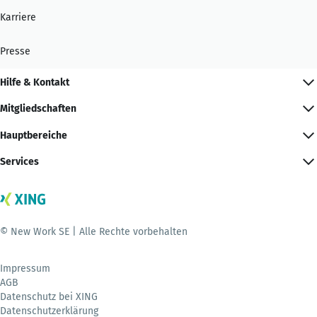
Karriere
Presse
Hilfe & Kontakt
Mitgliedschaften
Hauptbereiche
Services
© New Work SE | Alle Rechte vorbehalten
Impressum
AGB
Datenschutz bei XING
Datenschutzerklärung