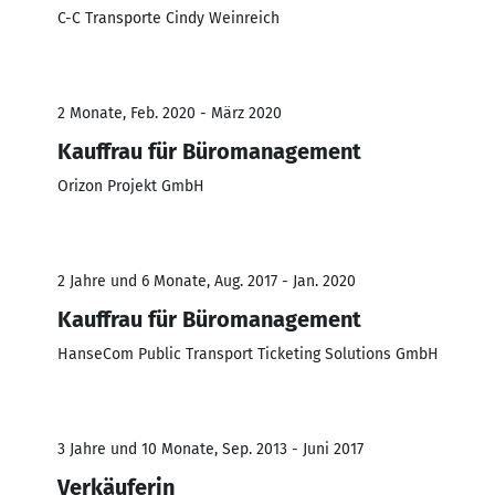
C-C Transporte Cindy Weinreich
2 Monate, Feb. 2020 - März 2020
Kauffrau für Büromanagement
Orizon Projekt GmbH
2 Jahre und 6 Monate, Aug. 2017 - Jan. 2020
Kauffrau für Büromanagement
HanseCom Public Transport Ticketing Solutions GmbH
3 Jahre und 10 Monate, Sep. 2013 - Juni 2017
Verkäuferin