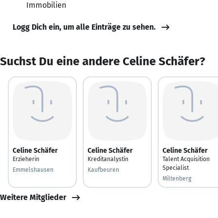
Immobilien
Logg Dich ein, um alle Einträge zu sehen.
Suchst Du eine andere Celine Schäfer?
Celine Schäfer
Celine Schäfer
Celine Schäfer
Erzieherin
Kreditanalystin
Talent Acquisition
Specialist
Emmelshausen
Kaufbeuren
Miltenberg
Weitere Mitglieder