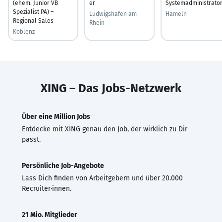
(ehem. Junior VB
er
Systemadministrato
Spezialist PA) –
Ludwigshafen am
Hameln
Regional Sales
Rhein
Koblenz
XING – Das Jobs-Netzwerk
Über eine Million Jobs
Entdecke mit XING genau den Job, der wirklich zu Dir
passt.
Persönliche Job-Angebote
Lass Dich finden von Arbeitgebern und über 20.000
Recruiter·innen.
21 Mio. Mitglieder