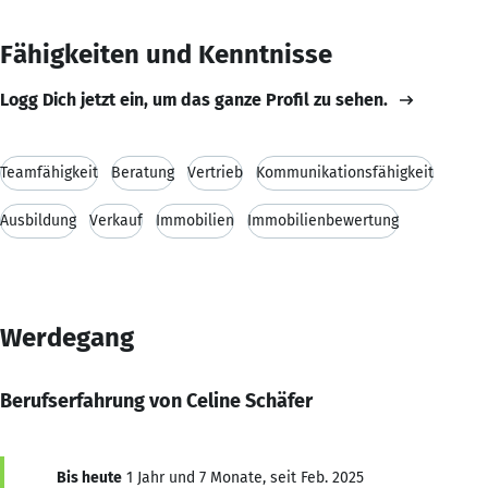
Fähigkeiten und Kenntnisse
Logg Dich jetzt ein, um das ganze Profil zu sehen.
Teamfähigkeit
Beratung
Vertrieb
Kommunikationsfähigkeit
Ausbildung
Verkauf
Immobilien
Immobilienbewertung
Werdegang
Berufserfahrung von Celine Schäfer
Bis heute
1 Jahr und 7 Monate, seit Feb. 2025