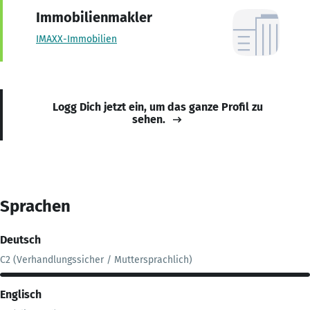
Immobilienmakler
IMAXX-Immobilien
Logg Dich jetzt ein, um das ganze Profil zu
sehen.
Sprachen
Deutsch
C2 (Verhandlungssicher / Muttersprachlich)
Englisch