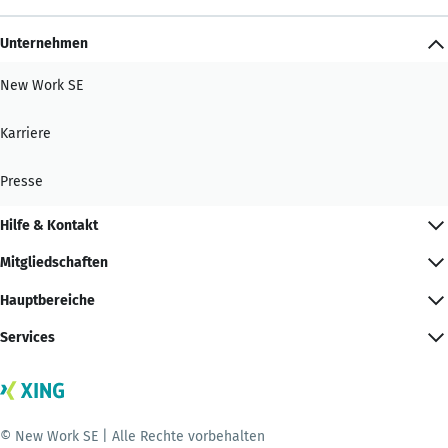
Unternehmen
New Work SE
Karriere
Presse
Hilfe & Kontakt
Mitgliedschaften
Hauptbereiche
Services
© New Work SE | Alle Rechte vorbehalten