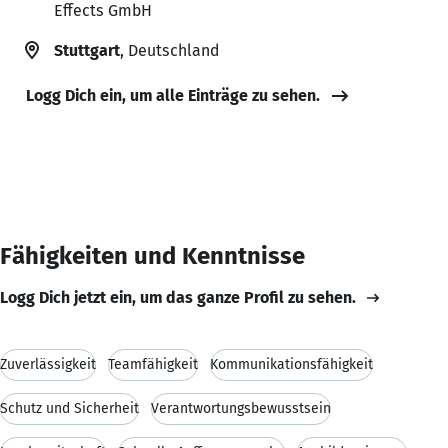
Effects GmbH
Stuttgart
, Deutschland
Logg Dich ein, um alle Einträge zu sehen.
Fähigkeiten und Kenntnisse
Logg Dich jetzt ein, um das ganze Profil zu sehen.
Zuverlässigkeit
Teamfähigkeit
Kommunikationsfähigkeit
Schutz und Sicherheit
Verantwortungsbewusstsein