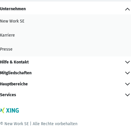
Unternehmen
New Work SE
Karriere
Presse
Hilfe & Kontakt
Mitgliedschaften
Hauptbereiche
Services
© New Work SE | Alle Rechte vorbehalten