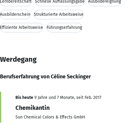
Lernbereitschaft
Schnelle Auffassungsgabe
Ausbildereignung
Ausbilderschein
Strukturierte Arbeitsweise
Effiziente Arbeitsweise
Führungserfahrung
Werdegang
Berufserfahrung von Céline Seckinger
Bis heute
9 Jahre und 7 Monate, seit Feb. 2017
Chemikantin
Sun Chemical Colors & Effects GmbH