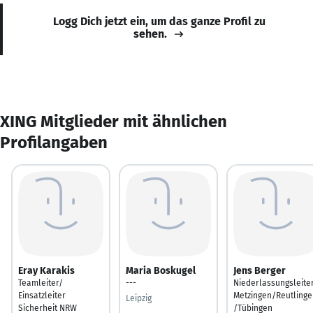
Logg Dich jetzt ein, um das ganze Profil zu
sehen.
XING Mitglieder mit ähnlichen
Profilangaben
Eray Karakis
Maria Boskugel
Jens Berger
Teamleiter/
---
Niederlassungsleite
Einsatzleiter
Metzingen/Reutlinge
Leipzig
Sicherheit NRW
/Tübingen