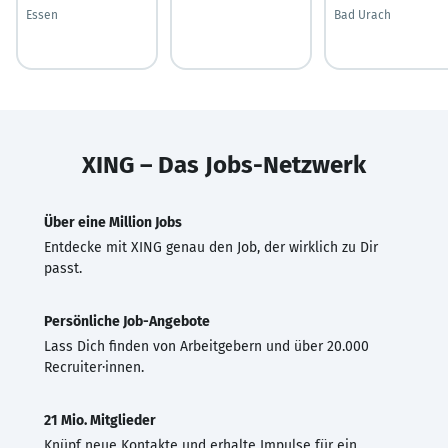
Essen
Bad Urach
XING – Das Jobs-Netzwerk
Über eine Million Jobs
Entdecke mit XING genau den Job, der wirklich zu Dir
passt.
Persönliche Job-Angebote
Lass Dich finden von Arbeitgebern und über 20.000
Recruiter·innen.
21 Mio. Mitglieder
Knüpf neue Kontakte und erhalte Impulse für ein