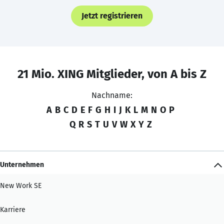
Jetzt registrieren
21 Mio. XING Mitglieder, von A bis Z
Nachname:
A
B
C
D
E
F
G
H
I
J
K
L
M
N
O
P
Q
R
S
T
U
V
W
X
Y
Z
Unternehmen
New Work SE
Karriere