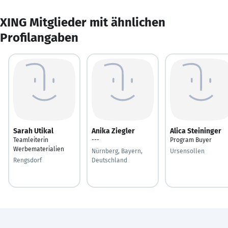
XING Mitglieder mit ähnlichen
Profilangaben
Sarah Utikal
Anika Ziegler
Alica Steininger
Teamleiterin
---
Program Buyer
Werbematerialien
Nürnberg, Bayern,
Ursensollen
Rengsdorf
Deutschland