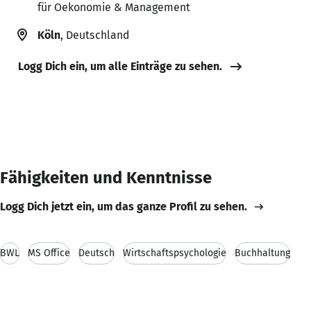
für Oekonomie & Management
Köln
, Deutschland
Logg Dich ein, um alle Einträge zu sehen.
Fähigkeiten und Kenntnisse
Logg Dich jetzt ein, um das ganze Profil zu sehen.
BWL
MS Office
Deutsch
Wirtschaftspsychologie
Buchhaltung