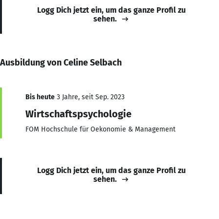
Logg Dich jetzt ein, um das ganze Profil zu
sehen.
Ausbildung von Celine Selbach
Bis heute
3 Jahre, seit Sep. 2023
Wirtschaftspsychologie
FOM Hochschule für Oekonomie & Management
Logg Dich jetzt ein, um das ganze Profil zu
sehen.