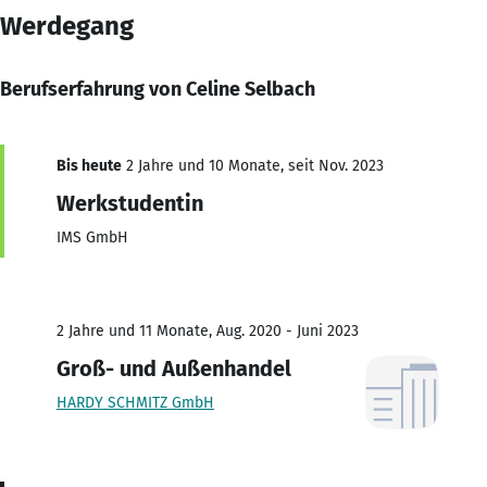
Werdegang
Berufserfahrung von Celine Selbach
Bis heute
2 Jahre und 10 Monate, seit Nov. 2023
Werkstudentin
IMS GmbH
2 Jahre und 11 Monate, Aug. 2020 - Juni 2023
Groß- und Außenhandel
HARDY SCHMITZ GmbH