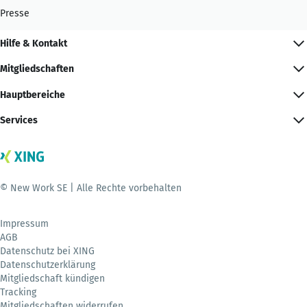
Presse
Hilfe & Kontakt
Mitgliedschaften
Hauptbereiche
Services
© New Work SE | Alle Rechte vorbehalten
Impressum
AGB
Datenschutz bei XING
Datenschutzerklärung
Mitgliedschaft kündigen
Tracking
Mitgliedschaften widerrufen