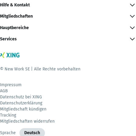
Hilfe & Kontakt
Mitgliedschaften
Hauptbereiche
Services
© New Work SE | Alle Rechte vorbehalten
Impressum
AGB
Datenschutz bei XING
Datenschutzerklärung
Mitgliedschaft kündigen
Tracking
Mitgliedschaften widerrufen
Sprache
Deutsch