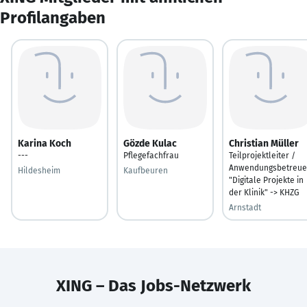
Profilangaben
Karina Koch
Gözde Kulac
Christian Müller
---
Pflegefachfrau
Teilprojektleiter /
Anwendungsbetreue
Hildesheim
Kaufbeuren
"Digitale Projekte in
der Klinik" -> KHZG
Arnstadt
XING – Das Jobs-Netzwerk