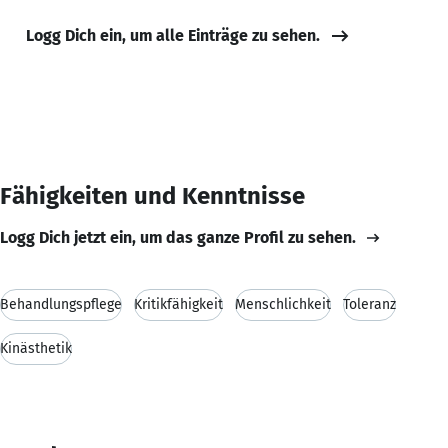
Logg Dich ein, um alle Einträge zu sehen.
Fähigkeiten und Kenntnisse
Logg Dich jetzt ein, um das ganze Profil zu sehen.
Behandlungspflege
Kritikfähigkeit
Menschlichkeit
Toleranz
Kinästhetik