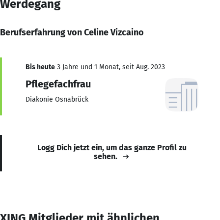
Werdegang
Berufserfahrung von Celine Vizcaino
Bis heute
3 Jahre und 1 Monat, seit Aug. 2023
Pflegefachfrau
Diakonie Osnabrück
Logg Dich jetzt ein, um das ganze Profil zu
sehen.
XING Mitglieder mit ähnlichen